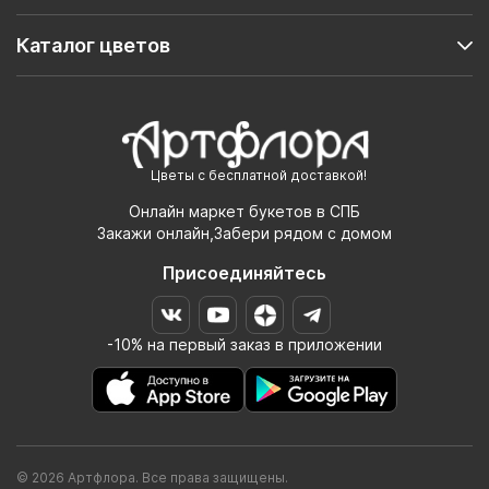
Каталог цветов
Цветы с бесплатной доставкой!
Онлайн маркет букетов в СПБ
Закажи онлайн,Забери рядом с домом
Присоединяйтесь
-10% на первый заказ в приложении
© 2026 Артфлора. Все права защищены.