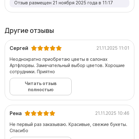
Отзыв размещен 21 ноября 2025 года в 11:17
Другие отзывы
Сергей
21.11.2025 11:01
Неоднократно приобретаю цветы в салонах
Артфлорвы. Замечательный выбор цветов. Хорошие
сотрудники. Приятно
Читать отзыв
полностью
Рена
21.11.2025 10:46
Не первый раз заказываю. Красивые, свежие букеты.
Спасибо