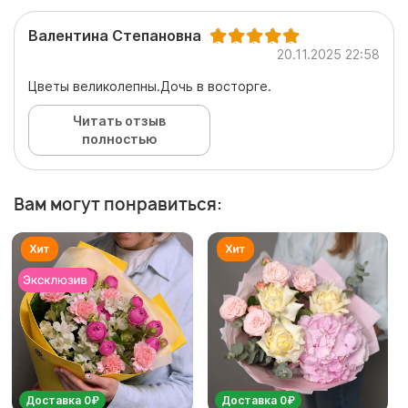
Валентина Степановна
20.11.2025 22:58
Цветы великолепны.Дочь в восторге.
Читать отзыв
полностью
Вам могут понравиться:
Доставка 0₽
Доставка 0₽