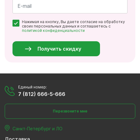
*
Почта
Нажимая на кнопку, Вы даете согласие на обработку
*
своих персональных данных и соглашаетесь с
политикой конфиденциальности
Персональные
данные
*
Получить скидку
Единый номер:
7 (812) 666-5-666
Перезвоните мне
Санкт-Петербург и ЛО
Доставка