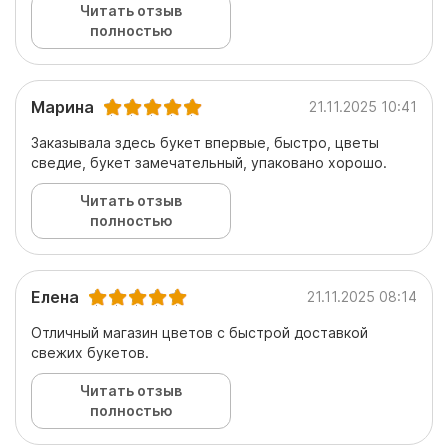
Читать отзыв
полностью
Марина
21.11.2025 10:41
Заказывала здесь букет впервые, быстро, цветы
сведие, букет замечательный, упаковано хорошо.
Читать отзыв
полностью
Елена
21.11.2025 08:14
Отличный магазин цветов с быстрой доставкой
свежих букетов.
Читать отзыв
полностью