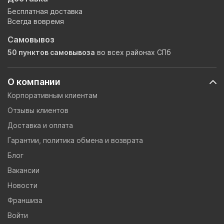
Бесплатная доставка
Всегда вовремя
Самовывоз
50 пунктов самовывоза
во всех районах СПб
О компании
Корпоративным клиентам
Отзывы клиентов
Доставка и оплата
Гарантии, политика обмена и возврата
Блог
Вакансии
Новости
Франшиза
Войти