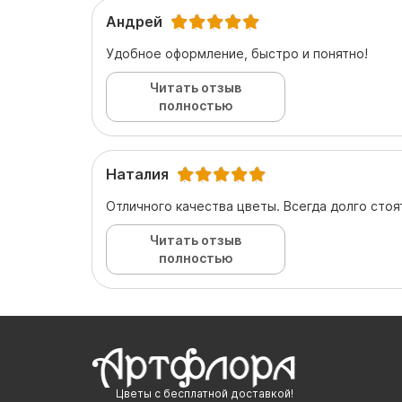
Андрей
Удобное оформление, быстро и понятно!
Читать отзыв
полностью
Наталия
Отличного качества цветы. Всегда долго стоя
Читать отзыв
полностью
Цветы с бесплатной доставкой!