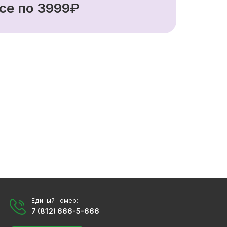
се по 3999₽
Единый номер:
7 (812) 666-5-666