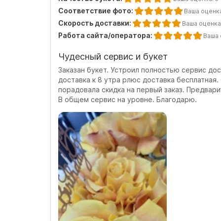
Соответствие фото:
Ваша оценк
Скорость доставки:
Ваша оценка
Работа сайта/оператора:
Ваша 
Чудесный сервис и букет
Заказан букет. Устроил полностью сервис дос
доставка к 8 утра рлюс доставка бесплатная.
порадовала скидка на первый заказ. Предвари
В общем сервис на уровне. Благодарю.