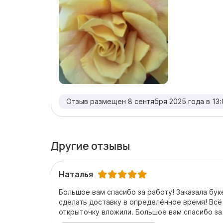
Отзыв размещен 8 сентября 2025 года в 13:
Другие отзывы
Наталья
Большое вам спасибо за работу! Заказала бук
сделать доставку в определённое время! Всё
открыточку вложили. Большое вам спасибо за