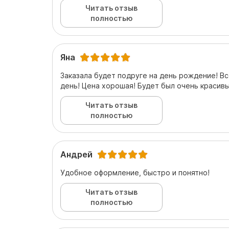
Читать отзыв
полностью
Яна
Заказала будет подруге на день рождение! Вс
день! Цена хорошая! Будет был очень красив
Читать отзыв
полностью
Андрей
Удобное оформление, быстро и понятно!
Читать отзыв
полностью