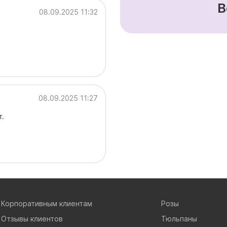
В
08.09.2025 11:32
08.09.2025 11:27
т.
Корпоративным клиентам
Розы
Отзывы клиентов
Тюльпаны