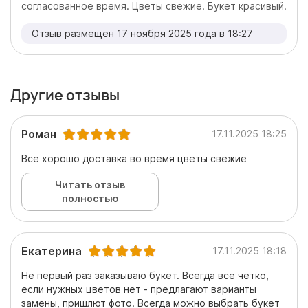
согласованное время. Цветы свежие. Букет красивый.
Отзыв размещен 17 ноября 2025 года в 18:27
Другие отзывы
Роман
17.11.2025 18:25
Все хорошо доставка во время цветы свежие
Читать отзыв
полностью
Екатерина
17.11.2025 18:18
Не первый раз заказываю букет. Всегда все четко,
если нужных цветов нет - предлагают варианты
замены, пришлют фото. Всегда можно выбрать букет