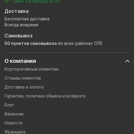
Санкт-Петербург и ЛО
Доставка
Бесплатная доставка
Всегда вовремя
Самовывоз
50 пунктов самовывоза
во всех районах СПб
О компании
Корпоративным клиентам
Отзывы клиентов
Доставка и оплата
Гарантии, политика обмена и возврата
Блог
Вакансии
Новости
Франшиза