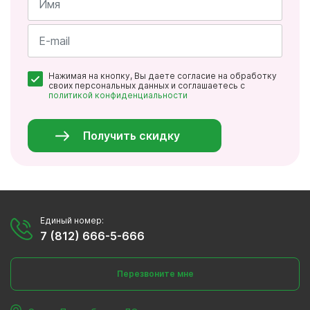
Имя
*
Почта
Нажимая на кнопку, Вы даете согласие на обработку
*
своих персональных данных и соглашаетесь с
политикой конфиденциальности
Персональные
данные
*
Получить скидку
Единый номер:
7 (812) 666-5-666
Перезвоните мне