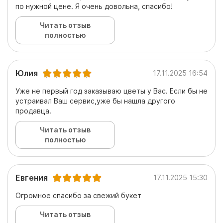
по нужной цене. Я очень довольна, спасибо!
Читать отзыв
полностью
Юлия
17.11.2025 16:54
Уже не первый год заказываю цветы у Вас. Если бы не
устраивал Ваш сервис,уже бы нашла другого
продавца.
Читать отзыв
полностью
Евгения
17.11.2025 15:30
Огромное спасибо за свежий букет
Читать отзыв