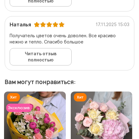
полностью
Наталья
17.11.2025 15:03
Получатель цветов очень доволен. Все красиво
нежно и тепло. Спасибо большое
Читать отзыв
полностью
Вам могут понравиться: