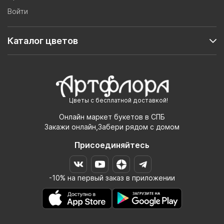
Войти
Каталог цветов
Цветы с бесплатной доставкой!
Онлайн маркет букетов в СПБ
Закажи онлайн,Забери рядом с домом
Присоединяйтесь
-10% на первый заказ в приложении