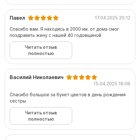
Павел
17.04.2025 20:12
Спасибо вам. Я находясь в 2000 км. от дома смог
поздравить жену с нашей 40 годовщиной
Читать отзыв
полностью
Василий Николаевич
15.04.2025 18:08
Спасибо большое за букет цветов в день рождения
сестры
Читать отзыв
полностью