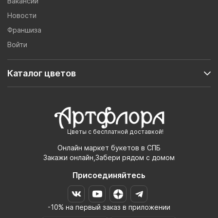
Вакансии
Новости
Франшиза
Войти
Каталог цветов
Цветы с бесплатной доставкой!
Онлайн маркет букетов в СПБ
Закажи онлайн,Забери рядом с домом
Присоединяйтесь
-10% на первый заказ в приложении