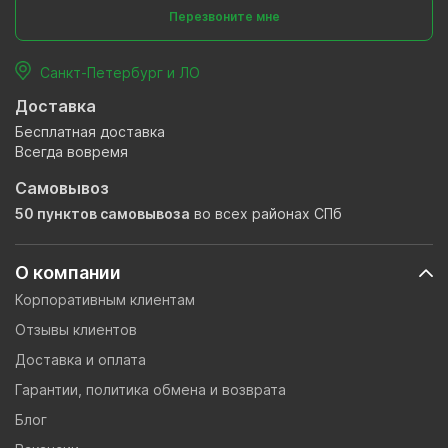
Перезвоните мне
Санкт-Петербург и ЛО
Доставка
Бесплатная доставка
Всегда вовремя
Самовывоз
50 пунктов самовывоза
во всех районах СПб
О компании
Корпоративным клиентам
Отзывы клиентов
Доставка и оплата
Гарантии, политика обмена и возврата
Блог