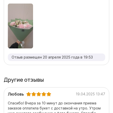
Отзыв размещен 20 апреля 2025 года в 19:53
Другие отзывы
Любовь
19.04.2025 13:47
Спасибо! Вчера за 10 минут до окончания приема
заказов оплатила букет с доставкой на утро. Утром