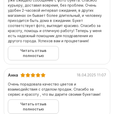
уже ожидало сообщение с фото букета. Спасибо
курьеру, доставил вовремя, без проблем. Очень
удобен 2-часовой интервал ожидания, в других
магазинах он бывает более длительный, и человеку
приходится быть дома в ожидании. Букет
соответствует фото, выглядит красиво. Спасибо за
красоту, помощь и отличную работу! Теперь у меня
есть надежный помощник для поздравления из
другого города. Успехов вам и процветания!
Читать отзыв
полностью
Анна
18.04.2025 11:07
Очень порадовала качество цветов и
взаимодействия с отделом продаж. Спасибо за
сервис и красоту , что вы дарите своими букетами!
Читать отзыв
полностью