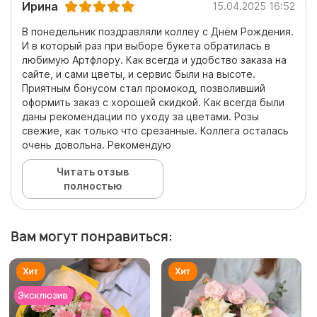
Ирина
15.04.2025 16:52
В понедельник поздравляли коллеу с Днём Рождения.
И в который раз при выборе букета обратилась в
любимую Артфлору. Как всегда и удобство заказа на
сайте, и сами цветы, и сервис были на высоте.
Приятным бонусом стал промокод, позволивший
оформить заказ с хорошей скидкой. Как всегда были
даны рекомендации по уходу за цветами. Розы
свежие, как только что срезанные. Коллега осталась
очень довольна. Рекомендую
Читать отзыв
полностью
Вам могут понравиться: