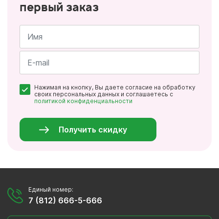
первый заказ
Имя
*
Почта
Нажимая на кнопку, Вы даете согласие на обработку
*
своих персональных данных и соглашаетесь с
политикой конфиденциальности
Персональные
данные
*
Получить скидку
Единый номер:
7 (812) 666-5-666