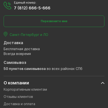
Единый номер:
7 (812) 666-5-666
Перезвоните мне
Санкт-Петербург и ЛО
Доставка
Бесплатная доставка
Всегда вовремя
Самовывоз
50 пунктов самовывоза
во всех районах СПб
О компании
Корпоративным клиентам
Отзывы клиентов
Доставка и оплата