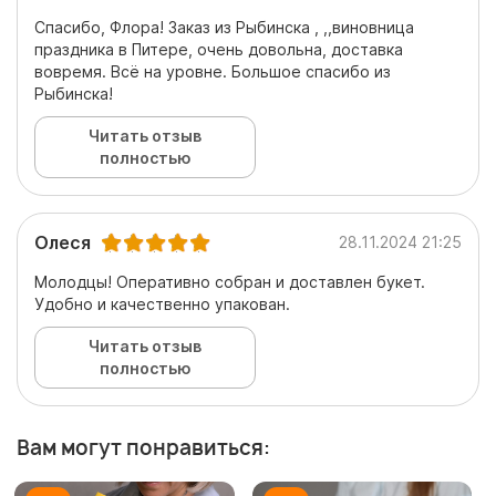
Спасибо, Флора! Заказ из Рыбинска , ,,виновница
праздника в Питере, очень довольна, доставка
вовремя. Всё на уровне. Большое спасибо из
Рыбинска!
Читать отзыв
полностью
Олеся
28.11.2024 21:25
Молодцы! Оперативно собран и доставлен букет.
Удобно и качественно упакован.
Читать отзыв
полностью
Вам могут понравиться: