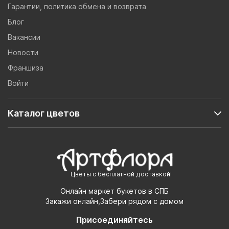
Гарантии, политика обмена и возврата
Блог
Вакансии
Новости
Франшиза
Войти
Каталог цветов
Цветы с бесплатной доставкой!
Онлайн маркет букетов в СПБ
Закажи онлайн,Забери рядом с домом
Присоединяйтесь