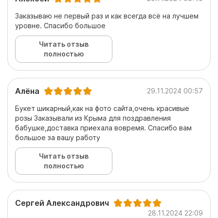
Заказываю не первый раз и как всегда всё на лучшем
уровне. Спасибо большое
Читать отзыв
полностью
Алёна
29.11.2024 00:57
Букет шикарный,как на фото сайта,очень красивые
розы Заказывали из Крыма для поздравления
бабушке,доставка приехала вовремя. Спасибо вам
большое за вашу работу
Читать отзыв
полностью
Сергей Александрович
28.11.2024 22:09