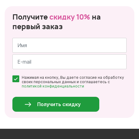
Получите
скидку 10%
на
первый заказ
Имя
*
Почта
Нажимая на кнопку, Вы даете согласие на обработку
*
своих персональных данных и соглашаетесь с
политикой конфиденциальности
Персональные
данные
*
Получить скидку