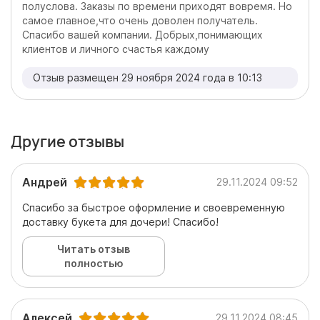
полуслова. Заказы по времени приходят вовремя. Но
самое главное,что очень доволен получатель.
Спасибо вашей компании. Добрых,понимающих
клиентов и личного счастья каждому
Отзыв размещен 29 ноября 2024 года в 10:13
Другие отзывы
Андрей
29.11.2024 09:52
Спасибо за быстрое оформление и своевременную
доставку букета для дочери! Спасибо!
Читать отзыв
полностью
Алексей
29.11.2024 08:45