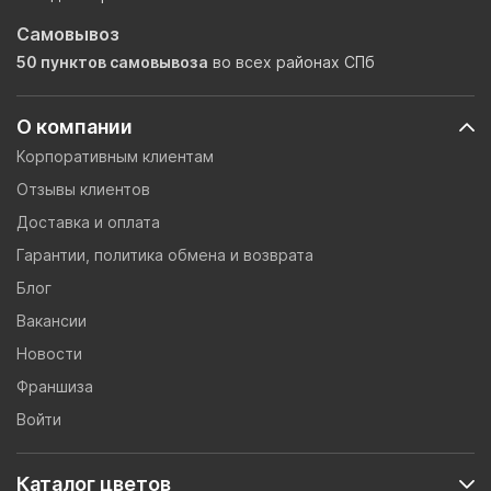
Самовывоз
50 пунктов самовывоза
во всех районах СПб
О компании
Корпоративным клиентам
Отзывы клиентов
Доставка и оплата
Гарантии, политика обмена и возврата
Блог
Вакансии
Новости
Франшиза
Войти
Каталог цветов