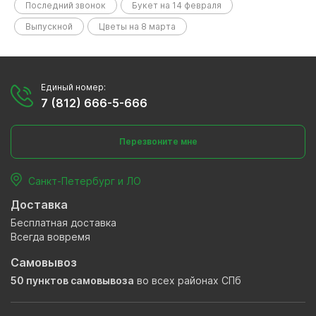
Последний звонок
Букет на 14 февраля
Выпускной
Цветы на 8 марта
Единый номер:
7 (812) 666-5-666
Перезвоните мне
Санкт-Петербург и ЛО
Доставка
Бесплатная доставка
Всегда вовремя
Самовывоз
50 пунктов самовывоза
во всех районах СПб