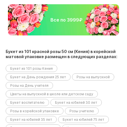
Все по 3999₽
Букет из 101 красной розы 50 см (Кения) в корейской
матовой упаковке размещен в следующих разделах:
Букет из 101 розы Кения
Букет на День рождения 25 лет
Розы на выпускной
Розы на День учителя
Цветы на выпускной в школе или детском саду
Букет воспитателю
Букет на юбилей 30 лет
Розы в корейской упаковке
Розы учителю
Букет на юбилей 35 лет
Букет на юбилей 75 лет