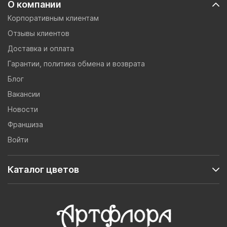
О компании
Корпоративным клиентам
Отзывы клиентов
Доставка и оплата
Гарантии, политика обмена и возврата
Блог
Вакансии
Новости
Франшиза
Войти
Каталог цветов