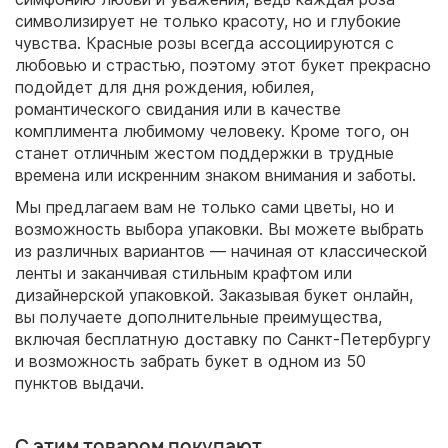
символизирует не только красоту, но и глубокие
чувства. Красные розы всегда ассоциируются с
любовью и страстью, поэтому этот букет прекрасно
подойдет для дня рождения, юбилея,
романтического свидания или в качестве
комплимента любимому человеку. Кроме того, он
станет отличным жестом поддержки в трудные
времена или искренним знаком внимания и заботы.
Мы предлагаем вам не только сами цветы, но и
возможность выбора упаковки. Вы можете выбрать
из различных вариантов — начиная от классической
ленты и заканчивая стильным крафтом или
дизайнерской упаковкой. Заказывая букет онлайн,
вы получаете дополнительные преимущества,
включая бесплатную доставку по Санкт-Петербургу
и возможность забрать букет в одном из 50
пунктов выдачи.
С этим товаром покупают