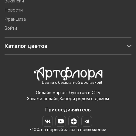
Вакансии
Новости
Франшиза
Войти
Каталог цветов
Цветы с бесплатной доставкой!
Онлайн маркет букетов в СПБ
Закажи онлайн,Забери рядом с домом
Присоединяйтесь
-10% на первый заказ в приложении