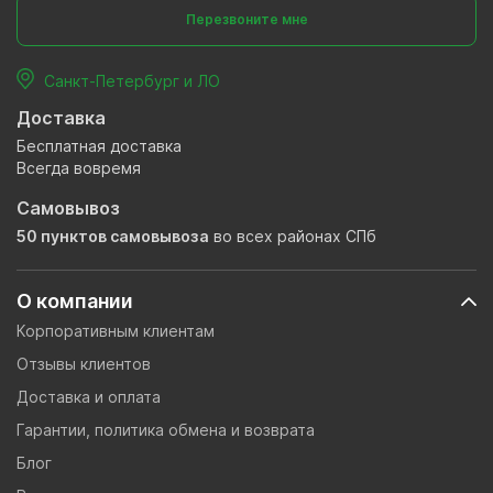
Перезвоните мне
Санкт-Петербург и ЛО
Доставка
Бесплатная доставка
Всегда вовремя
Самовывоз
50 пунктов самовывоза
во всех районах СПб
О компании
Корпоративным клиентам
Отзывы клиентов
Доставка и оплата
Гарантии, политика обмена и возврата
Блог