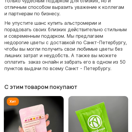
только чудесным подарком для близких, но и
отличным способом выразить уважение к коллегам
и партнерам по бизнесу.
Не упустите шанс купить альстромерии и
порадовать своих близких действительно стильным
и современным подарком. Мы предлагаем
недорогие цветы с доставкой по Санкт-Петербургу,
чтобы вы могли получить свои любимые цветы без
лишних затрат и неудобств. А также вы можете
оплатить заказ онлайн и забрать его в одном из 50
пунктов выдачи по всему Санкт - Петербургу.
С этим товаром покупают