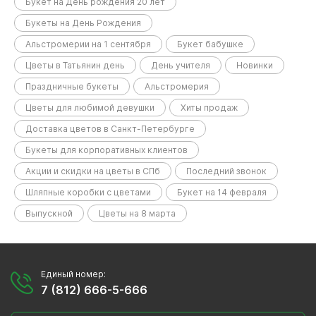
Букет на День рождения 20 лет
Букеты на День Рождения
Альстромерии на 1 сентября
Букет бабушке
Цветы в Татьянин день
День учителя
Новинки
Праздничные букеты
Альстромерия
Цветы для любимой девушки
Хиты продаж
Доставка цветов в Санкт-Петербурге
Букеты для корпоративных клиентов
Акции и скидки на цветы в СПб
Последний звонок
Шляпные коробки с цветами
Букет на 14 февраля
Выпускной
Цветы на 8 марта
Единый номер:
7 (812) 666-5-666