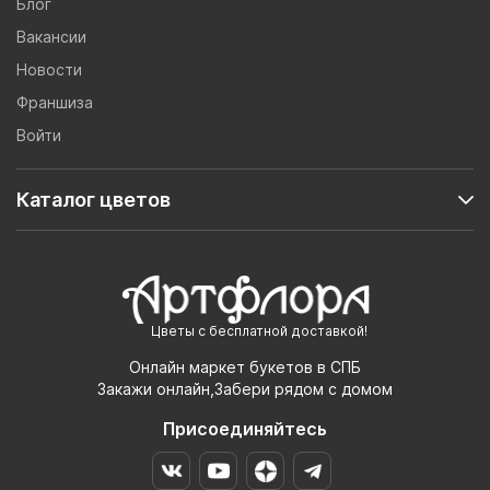
Блог
Вакансии
Новости
Франшиза
Войти
Каталог цветов
Цветы с бесплатной доставкой!
Онлайн маркет букетов в СПБ
Закажи онлайн,Забери рядом с домом
Присоединяйтесь