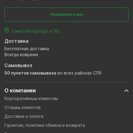
Перезвоните мне
Санкт-Петербург и ЛО
Доставка
Бесплатная доставка
Всегда вовремя
Самовывоз
50 пунктов самовывоза
во всех районах СПб
О компании
Корпоративным клиентам
Отзывы клиентов
Доставка и оплата
Гарантии, политика обмена и возврата