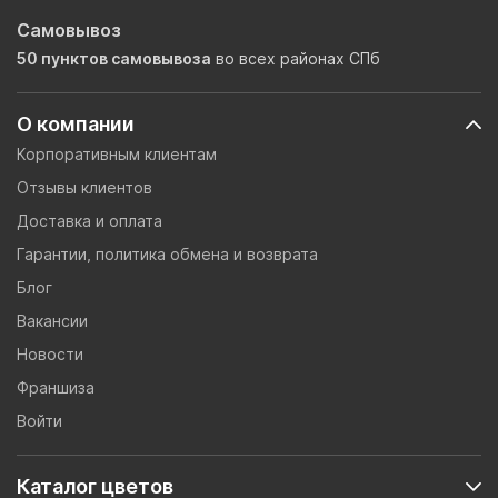
Самовывоз
50 пунктов самовывоза
во всех районах СПб
О компании
Корпоративным клиентам
Отзывы клиентов
Доставка и оплата
Гарантии, политика обмена и возврата
Блог
Вакансии
Новости
Франшиза
Войти
Каталог цветов