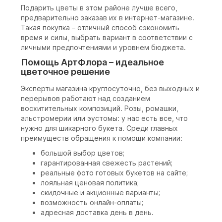
Подарить цветы в этом районе лучше всего,
предварительно заказав их в интернет-магазине.
Такая покупка – отличный способ сэкономить
время и силы, выбрать вариант в соответствии с
личными предпочтениями и уровнем бюджета.
Помощь АртФлора – идеальное
цветочное решение
Эксперты магазина круглосуточно, без выходных и
перерывов работают над созданием
восхитительных композиций. Розы, ромашки,
альстромерии или эустомы: у нас есть все, что
нужно для шикарного букета. Среди главных
преимуществ обращения к помощи компании:
большой выбор цветов;
гарантированная свежесть растений;
реальные фото готовых букетов на сайте;
лояльная ценовая политика;
скидочные и акционные варианты;
возможность онлайн-оплаты;
адресная доставка день в день.