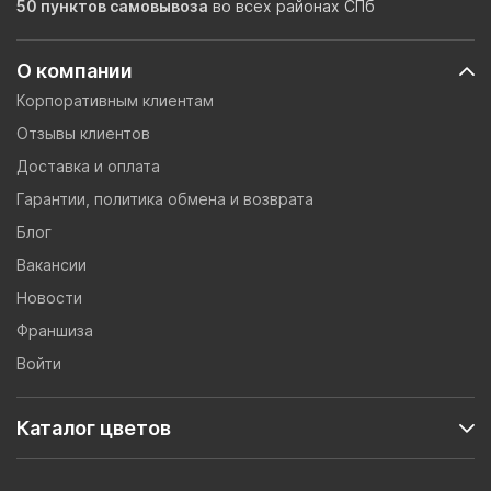
50 пунктов самовывоза
во всех районах СПб
О компании
Корпоративным клиентам
Отзывы клиентов
Доставка и оплата
Гарантии, политика обмена и возврата
Блог
Вакансии
Новости
Франшиза
Войти
Каталог цветов