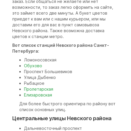
заказ. Если общаться не желаете или нет
возможности, то заказ легко оформить на сайте,
это займет всего две минуты. А букет цветов
приедет к вам или с нашим курьером, или мы
доставим его для вас в пункт самовывоза
Невского района. Также возможна доставка
цветов к станции метро.
Вот список станций Невского района Санкт-
Петербурга:
Ломоносовская
Обухово
Проспект Большевиков
Улица Дыбенко
Рыбацкое
Пролетарская
Елизаровская
Для более быстрого ориентира по району вот
список основных улиц.
Центральные улицы Невского района
Дальневосточный проспект