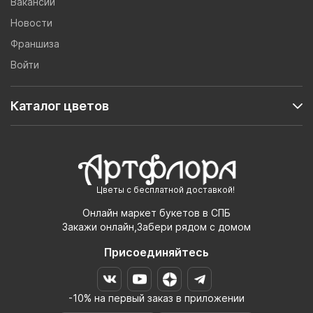
Вакансии
Новости
Франшиза
Войти
Каталог цветов
Цветы с бесплатной доставкой!
Онлайн маркет букетов в СПБ
Закажи онлайн,Забери рядом с домом
Присоединяйтесь
-10% на первый заказ в приложении