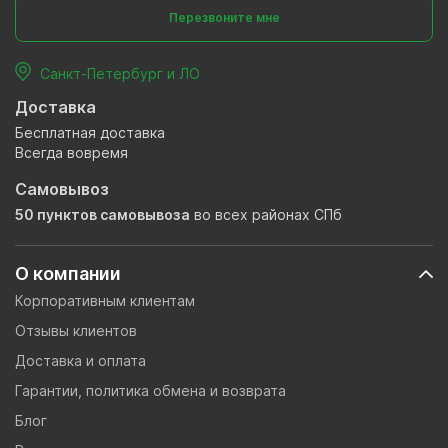
Перезвоните мне
Санкт-Петербург и ЛО
Доставка
Бесплатная доставка
Всегда вовремя
Самовывоз
50 пунктов самовывоза
во всех районах СПб
О компании
Корпоративным клиентам
Отзывы клиентов
Доставка и оплата
Гарантии, политика обмена и возврата
Блог