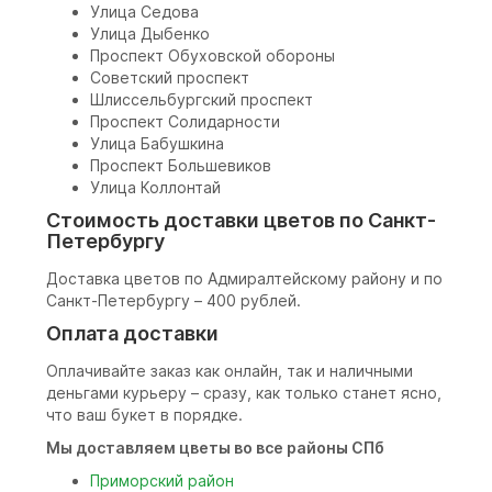
Улица Седова
Улица Дыбенко
Проспект Обуховской обороны
Советский проспект
Шлиссельбургский проспект
Проспект Солидарности
Улица Бабушкина
Проспект Большевиков
Улица Коллонтай
Стоимость доставки цветов по Санкт-
Петербургу
Доставка цветов по Адмиралтейскому району и по
Санкт-Петербургу – 400 рублей.
Оплата доставки
Оплачивайте заказ как онлайн, так и наличными
деньгами курьеру – сразу, как только станет ясно,
что ваш букет в порядке.
Мы доставляем цветы во все районы СПб
Приморский район