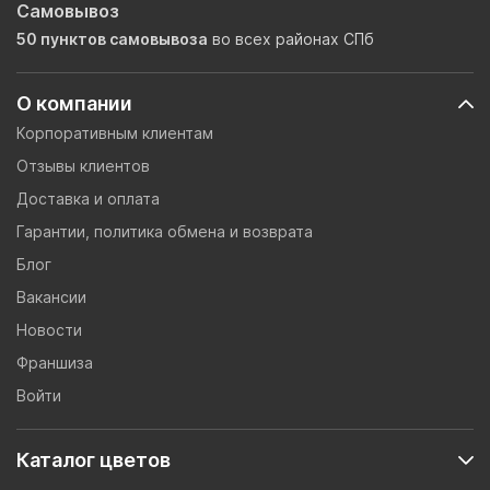
Самовывоз
50 пунктов самовывоза
во всех районах СПб
О компании
Корпоративным клиентам
Отзывы клиентов
Доставка и оплата
Гарантии, политика обмена и возврата
Блог
Вакансии
Новости
Франшиза
Войти
Каталог цветов