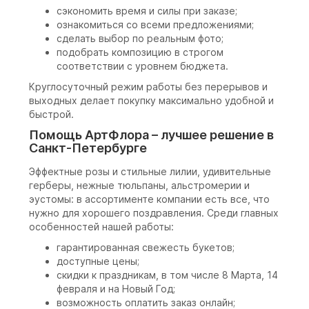
сэкономить время и силы при заказе;
ознакомиться со всеми предложениями;
сделать выбор по реальным фото;
подобрать композицию в строгом
соответствии с уровнем бюджета.
Круглосуточный режим работы без перерывов и
выходных делает покупку максимально удобной и
быстрой.
Помощь АртФлора – лучшее решение в
Санкт-Петербурге
Эффектные розы и стильные лилии, удивительные
герберы, нежные тюльпаны, альстромерии и
эустомы: в ассортименте компании есть все, что
нужно для хорошего поздравления. Среди главных
особенностей нашей работы:
гарантированная свежесть букетов;
доступные цены;
скидки к праздникам, в том числе 8 Марта, 14
февраля и на Новый Год;
возможность оплатить заказ онлайн;