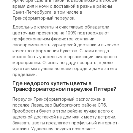
АртФлора сделать такой подарок можно в любое
время дня и ночи с доставкой в разные районы
Санкт-Петербурга, в том числе в
Трансформаторный переулок.
Довольные клиенты и счастливые обладатели
цветочных презентов на 100% подтверждают
профессионализм флористов компании,
своевременность курьерской доставки и высокое
качество оформления букетов. С нами всегда
можно быть уверенным в организации шикарного
мероприятия. Отзывы не дадут соврать, в деле
букетов мы лучшие во всем городе и даже за его
пределами.
Где недорого купить цветы в
Трансформаторном переулке Питера?
Переулок Трансформаторный расположен в
поселке Левашово Выборгского района СПб.
Приобрести букет в этом районе лучше всего с
адресной доставкой на дом или к месту встречи.
Заказать цветы предлагает профильный интернет-
магазин. Удаленная покупка позволяет: