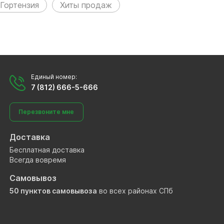
Гортензия
Хиты продаж
Единый номер:
7 (812) 666-5-666
Перезвоните мне
Доставка
Бесплатная доставка
Всегда вовремя
Самовывоз
50 пунктов самовывоза
во всех районах СПб