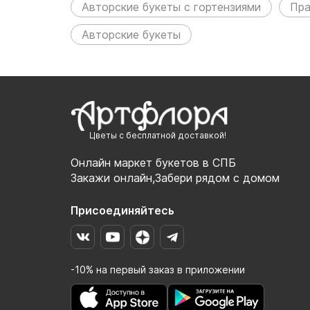
Авторские букеты с гортензиями
Пра
Авторские букеты
Цветы с бесплатной доставкой!
Онлайн маркет букетов в СПБ
Закажи онлайн,Забери рядом с домом
Присоединяйтесь
-10% на первый заказ в приложении