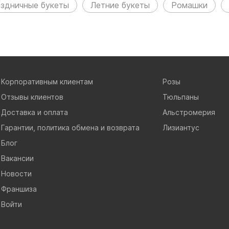
здничные букеты
Летние букеты
Ромашки
Корпоративным клиентам
Розы
Отзывы клиентов
Тюльпаны
Доставка и оплата
Альстромерия
Гарантии, политика обмена и возврата
Лизиантус
Блог
Вакансии
Новости
Франшиза
Войти