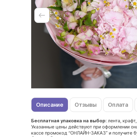
Описание
Отзывы
Оплата
Бесплатная упаковка на выбор
: лента, краф
Указанные цены действуют при оформлении онла
кассе промокод “ОНЛАЙН-ЗАКАЗ” и получите б