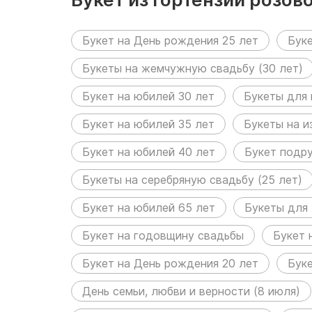
размещен в следующих р
Букет на День рождения 25 лет
Буке
Букеты на жемчужную свадьбу (30 лет)
Букет на юбилей 30 лет
Букеты для
Букет на юбилей 35 лет
Букеты на и
Букет на юбилей 40 лет
Букет подр
Букеты на серебряную свадьбу (25 лет)
Букет на юбилей 65 лет
Букеты для
Букет на годовщину свадьбы
Букет 
Букет на День рождения 20 лет
Бук
День семьи, любви и верности (8 июля)