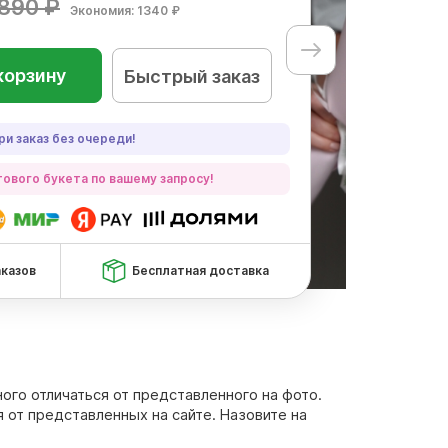
890 ₽
Экономия: 1340 ₽
корзину
Быстрый заказ
ри заказ без очереди!
ового букета по вашему запросу!
аказов
Бесплатная доставка
ного отличаться от представленного на фото.
 от представленных на сайте. Назовите на