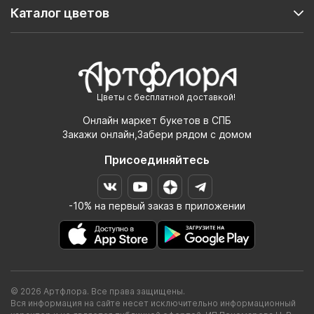
Каталог цветов
Цветы с бесплатной доставкой!
Онлайн маркет букетов в СПБ
Закажи онлайн,Забери рядом с домом
Присоединяйтесь
-10% на первый заказ в приложении
© 2026 Артфлора. Все права защищены.
Вся информация на сайте несет исключительно информационный