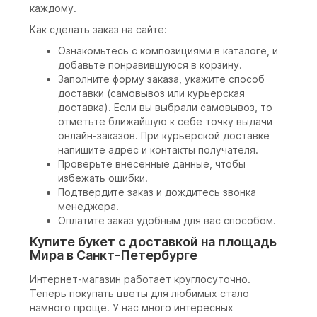
каждому.
Как сделать заказ на сайте:
Ознакомьтесь с композициями в каталоге, и
добавьте понравившуюся в корзину.
Заполните форму заказа, укажите способ
доставки (самовывоз или курьерская
доставка). Если вы выбрали самовывоз, то
отметьте ближайшую к себе точку выдачи
онлайн-заказов. При курьерской доставке
напишите адрес и контакты получателя.
Проверьте внесенные данные, чтобы
избежать ошибки.
Подтвердите заказ и дождитесь звонка
менеджера.
Оплатите заказ удобным для вас способом.
Купите букет с доставкой на площадь
Мира в Санкт-Петербурге
Интернет-магазин работает круглосуточно.
Теперь покупать цветы для любимых стало
намного проще. У нас много интересных