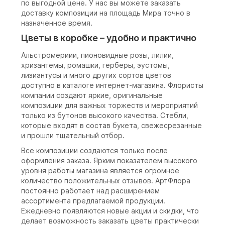
по выгодной цене. У нас вы можете заказать
доставку композиции на площадь Мира точно в
назначенное время.
Цветы в коробке – удобно и практично
Альстромериии, пионовидные розы, лилии,
хризантемы, ромашки, герберы, эустомы,
лизиантусы и много других сортов цветов
доступно в каталоге интернет-магазина. Флористы
компании создают яркие, оригинальные
композиции для важных торжеств и мероприятий
только из бутонов высокого качества. Стебли,
которые входят в состав букета, свежесрезанные
и прошли тщательный отбор.
Все композиции создаются только после
оформления заказа. Ярким показателем высокого
уровня работы магазина является огромное
количество положительных отзывов. АртФлора
постоянно работает над расширением
ассортимента предлагаемой продукции.
Ежедневно появляются новые акции и скидки, что
делает возможность заказать цветы практически