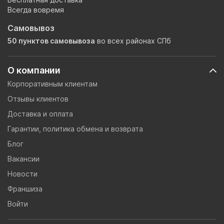
Всегда вовремя
Самовывоз
50 пунктов самовывоза
во всех районах СПб
О компании
Корпоративным клиентам
Отзывы клиентов
Доставка и оплата
Гарантии, политика обмена и возврата
Блог
Вакансии
Новости
Франшиза
Войти