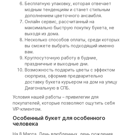
Бесплатную упаковку, которая отвечает
модным тенденциям и станет стильным
дополнением цветочного ансамбля.
Онлайн сервис, рассчитанный на
максимально быструю покупку букета, не
выходя из дома.
Несколько способов оплаты, среди которых
вы сможете выбрать подходящий именно
вам.
Круглосуточную работу в будние,
праздничные и выходные дни.
Возможность подарить цветы с эффектом
сюрприза, оформив предварительно
доставку букета курьером на дом на улицу
Диагональную в СПБ.
Условия нашей работы – привилегии для
покупателей, которые позволяют ощутить себя
VIP-клиентом.
Особенный букет для особенного
человека
На 8 Марта, День влюбленных, день рождения,