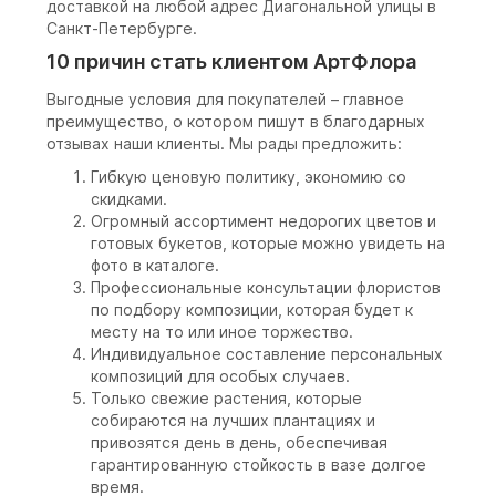
доставкой на любой адрес Диагональной улицы в
Санкт-Петербурге.
10 причин стать клиентом АртФлора
Выгодные условия для покупателей – главное
преимущество, о котором пишут в благодарных
отзывах наши клиенты. Мы рады предложить:
Гибкую ценовую политику, экономию со
скидками.
Огромный ассортимент недорогих цветов и
готовых букетов, которые можно увидеть на
фото в каталоге.
Профессиональные консультации флористов
по подбору композиции, которая будет к
месту на то или иное торжество.
Индивидуальное составление персональных
композиций для особых случаев.
Только свежие растения, которые
собираются на лучших плантациях и
привозятся день в день, обеспечивая
гарантированную стойкость в вазе долгое
время.