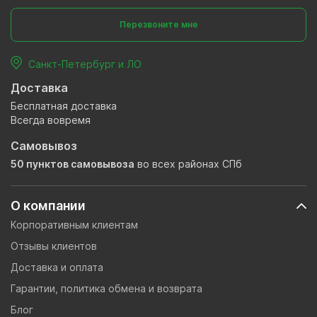
Перезвоните мне
Санкт-Петербург и ЛО
Доставка
Бесплатная доставка
Всегда вовремя
Самовывоз
50 пунктов самовывоза
во всех районах СПб
О компании
Корпоративным клиентам
Отзывы клиентов
Доставка и оплата
Гарантии, политика обмена и возврата
Блог