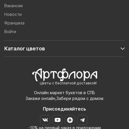
Вакансии
Новости
Франшиза
Войти
Каталог цветов
Цветы с бесплатной доставкой!
Онлайн маркет букетов в СПБ
Закажи онлайн,Забери рядом с домом
Присоединяйтесь
-10% на первый заказ в приложении