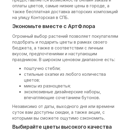
оплаты цветов, самые низкие цены в городе, а
также бесплатная доставка авторских композиций
на улицу Конторская в СПБ.
Экономьте вместе с АртФлора
Огромный выбор растений позволяет покупателям
подобрать и подарить цветы в рамках своего
бюджета, а также в соответствии с личным
вкусом, предпочтениями и наступающим
праздником. В широком ценовом диапазоне есть:
поштучно стебли;
стильные охапки из любого количества
цветов;
миксы из разноцветья;
эксклюзивные дизайнерские наборы,
впечатляющие сочетанием бутонов.
Независимо от даты, выходного дня или времени
суток вам доступны скидки, а также акции, с
которыми вы сможете ощутимо сэкономить.
Выбирайте цветы высокого качества