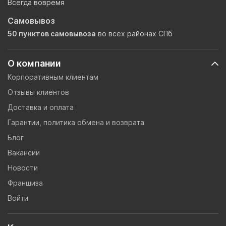
Всегда вовремя
Самовывоз
50 пунктов самовывоза
во всех районах СПб
О компании
Корпоративным клиентам
Отзывы клиентов
Доставка и оплата
Гарантии, политика обмена и возврата
Блог
Вакансии
Новости
Франшиза
Войти