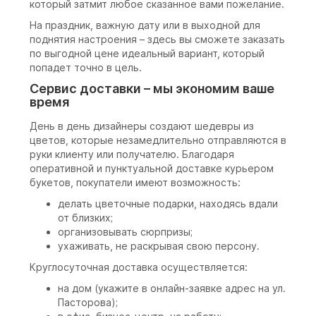
который затмит любое сказанное вами пожелание.
На праздник, важную дату или в выходной для
поднятия настроения – здесь вы сможете заказать
по выгодной цене идеальный вариант, который
попадет точно в цель.
Сервис доставки – мы экономим ваше
время
День в день дизайнеры создают шедевры из
цветов, которые незамедлительно отправляются в
руки клиенту или получателю. Благодаря
оперативной и пунктуальной доставке курьером
букетов, покупатели имеют возможность:
делать цветочные подарки, находясь вдали
от близких;
организовывать сюрпризы;
ухаживать, не раскрывая свою персону.
Круглосуточная доставка осуществляется:
на дом (укажите в онлайн-заявке адрес на ул.
Пасторова);