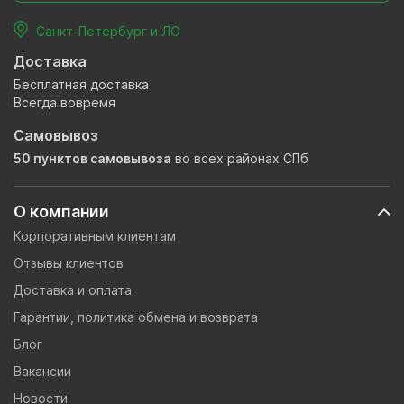
Санкт-Петербург и ЛО
Доставка
Бесплатная доставка
Всегда вовремя
Самовывоз
50 пунктов самовывоза
во всех районах СПб
О компании
Корпоративным клиентам
Отзывы клиентов
Доставка и оплата
Гарантии, политика обмена и возврата
Блог
Вакансии
Новости