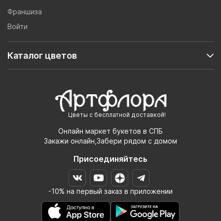
Франшиза
Войти
Каталог цветов
Цветы с бесплатной доставкой!
Онлайн маркет букетов в СПБ
Закажи онлайн,Забери рядом с домом
Присоединяйтесь
-10% на первый заказ в приложении