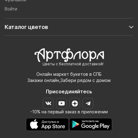
Войти
Каталог цветов
Цветы с бесплатной доставкой!
Онлайн маркет букетов в СПБ
Закажи онлайн,Забери рядом с домом
Присоединяйтесь
-10% на первый заказ в приложении