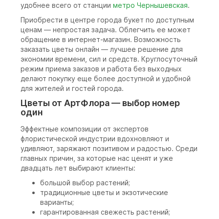
удобнее всего от станции
метро
Чернышевская
.
Приобрести в центре города букет по доступным
ценам — непростая задача. Облегчить ее может
обращение в интернет-магазин. Возможность
заказать цветы онлайн — лучшее решение для
экономии времени, сил и средств. Круглосуточный
режим приема заказов и работа без выходных
делают покупку еще более доступной и удобной
для жителей и гостей города.
Цветы от АртФлора — выбор номер
один
Эффектные композиции от экспертов
флористической индустрии вдохновляют и
удивляют, заряжают позитивом и радостью. Среди
главных причин, за которые нас ценят и уже
двадцать лет выбирают клиенты:
большой выбор растений;
традиционные цветы и экзотические
варианты;
гарантированная свежесть растений;