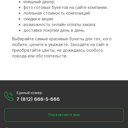
изящный декор;
фото готовых букетов на сайте компании;
лояльная стоимость композиций;
скидки и акции;
возможность онлайн оплаты заказа;
доставка покупки день в день.
Выбирайте самые красивые букеты для тех, кого
любите, цените и уважаете. Заходите на сайт и
приобретайте цветы, не дожидаясь особого
повода или обстоятельств.
Единый номер:
7 (812) 666-5-666
Перезвоните мне