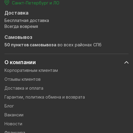
Санкт-Петербург и ЛО
Доставка
Бесплатная доставка
Всегда вовремя
Самовывоз
50 пунктов самовывоза
во всех районах СПб
О компании
Корпоративным клиентам
Отзывы клиентов
Доставка и оплата
Гарантии, политика обмена и возврата
Блог
Вакансии
Новости
Франшиза