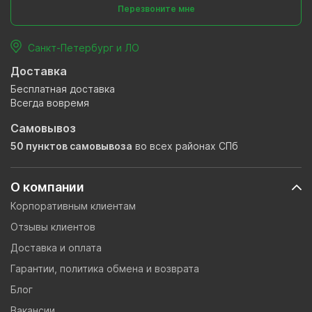
Перезвоните мне
Санкт-Петербург и ЛО
Доставка
Бесплатная доставка
Всегда вовремя
Самовывоз
50 пунктов самовывоза
во всех районах СПб
О компании
Корпоративным клиентам
Отзывы клиентов
Доставка и оплата
Гарантии, политика обмена и возврата
Блог
Вакансии