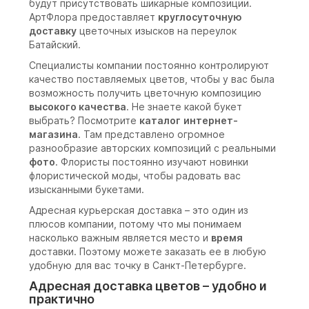
будут присутствовать шикарные композиции.
АртФлора предоставляет
круглосуточную
доставку
цветочных изысков на переулок
Батайский.
Специалисты компании постоянно контролируют
качество поставляемых цветов, чтобы у вас была
возможность получить цветочную композицию
высокого качества
. Не знаете какой букет
выбрать? Посмотрите
каталог
интернет-
магазина
. Там представлено огромное
разнообразие авторских композиций с реальными
фото
. Флористы постоянно изучают новинки
флористической моды, чтобы радовать вас
изысканными букетами.
Адресная курьерская доставка – это один из
плюсов компании, потому что мы понимаем
насколько важным является место и
время
доставки. Поэтому можете заказать ее в любую
удобную для вас точку в Санкт-Петербурге.
Адресная доставка цветов – удобно и
практично