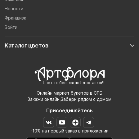
Новости
Франшиза
Войти
Каталог цветов
Цветы с бесплатной доставкой!
Онлайн маркет букетов в СПБ
Закажи онлайн,Забери рядом с домом
Присоединяйтесь
-10% на первый заказ в приложении