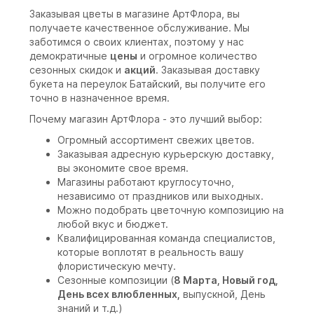
Заказывая цветы в магазине АртФлора, вы
получаете качественное обслуживание. Мы
заботимся о своих клиентах, поэтому у нас
демократичные
цены
и огромное количество
сезонных скидок и
акций
. Заказывая доставку
букета на переулок Батайский, вы получите его
точно в назначенное время.
Почему магазин АртФлора - это лучший выбор:
Огромный ассортимент свежих цветов.
Заказывая адресную курьерскую доставку,
вы экономите свое время.
Магазины работают круглосуточно,
независимо от праздников или выходных.
Можно подобрать цветочную композицию на
любой вкус и бюджет.
Квалифицированная команда специалистов,
которые воплотят в реальность вашу
флористическую мечту.
Сезонные композиции (
8 Марта, Новый год,
День всех влюбленных,
выпускной, День
знаний и т.д.)