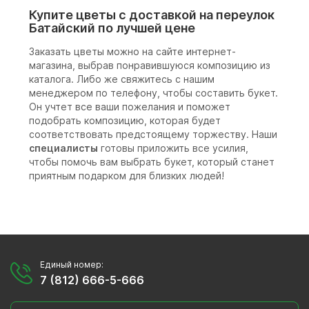
Купите цветы с доставкой на переулок
Батайский по лучшей цене
Заказать цветы можно на сайте интернет-
магазина, выбрав понравившуюся композицию из
каталога. Либо же свяжитесь с нашим
менеджером по телефону, чтобы составить букет.
Он учтет все ваши пожелания и поможет
подобрать композицию, которая будет
соответствовать предстоящему торжеству. Наши
специалисты
готовы приложить все усилия,
чтобы помочь вам выбрать букет, который станет
приятным подарком для близких людей!
Единый номер:
7 (812) 666-5-666