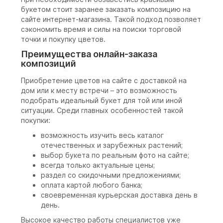
букетом стоит заранее заказать композицию на
сайте интернет-магазина. Такой подход позволяет
сэкономить время и силы на поиски торговой
точки и покупку цветов.
Преимущества онлайн-заказа
композиций
Приобретение цветов на сайте с доставкой на
дом или к месту встречи – это возможность
подобрать идеальный букет для той или иной
ситуации. Среди главных особенностей такой
покупки:
возможность изучить весь каталог
отечественных и зарубежных растений;
выбор букета по реальным фото на сайте;
всегда только актуальные цены;
раздел со скидочными предложениями;
оплата картой любого банка;
своевременная курьерская доставка день в
день.
Высокое качество работы специалистов уже