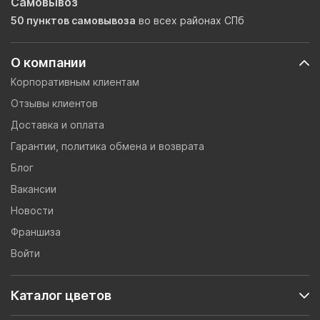
Самовывоз
50 пунктов самовывоза
во всех районах СПб
О компании
Корпоративным клиентам
Отзывы клиентов
Доставка и оплата
Гарантии, политика обмена и возврата
Блог
Вакансии
Новости
Франшиза
Войти
Каталог цветов