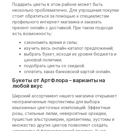
Подарить цветы в этом районе может быть
несколько проблематично. Для упрощения покупки
стоит обратиться за помощью к специалистам
профильного интернет-магазина и заказать
презент онлайн с доставкой. При таком подходе
есть возможность:
сэкономить время и силы;
изучить весь онлайн-каталог предложений;
выбрать букет, исходя из уровня бюджета и
ценовой политики;
подобрать цветы со скидкой;
оплатить заказ банковской картой онлайн.
Букеты от АртФлора – варианты на
любой вкус
Широкий ассортимент нашего магазина открывает
неограниченные перспективы для выбора
изысканных цветочных композиций. Эффектные
розы, стильные лилии, невероятные орхидеи,
пушистые альстромерии, хризантемы, эустомы и
множество других цветов позволяют создать
невероятный флористический подарок. У нас