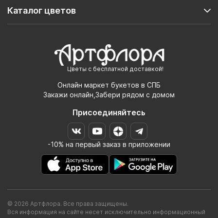
Каталог цветов
Цветы с бесплатной доставкой!
Онлайн маркет букетов в СПБ
Закажи онлайн,Забери рядом с домом
Присоединяйтесь
-10% на первый заказ в приложении
© 2026 Артфлора. Все права защищены.
Вся информация на сайте несет исключительно информационный