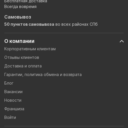
Бесплатная доставка
Всегда вовремя
Самовывоз
50 пунктов самовывоза
во всех районах СПб
О компании
Корпоративным клиентам
Отзывы клиентов
Доставка и оплата
Гарантии, политика обмена и возврата
Блог
Вакансии
Новости
Франшиза
Войти