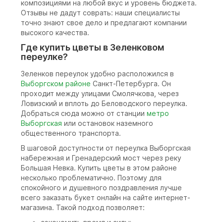
композициями на любой вкус и уровень бюджета.
Отзывы не дадут соврать: наши специалисты
точно знают свое дело и предлагают компании
высокого качества.
Где купить цветы в Зеленковом
переулке?
Зеленков переулок удобно расположился в
Выборгском районе
Санкт-Петербурга. Он
проходит между улицами Смолячкова, через
Ловизский и вплоть до Беловодского переулка.
Добраться сюда можно от станции
метро
Выборгская
или остановок наземного
общественного транспорта.
В шаговой доступности от переулка Выборгская
набережная и Гренадерский мост через реку
Большая Невка. Купить цветы в этом районе
несколько проблематично. Поэтому для
спокойного и душевного поздравления лучше
всего заказать букет онлайн на сайте интернет-
магазина. Такой подход позволяет: