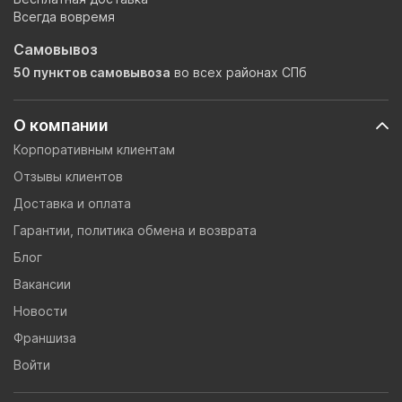
Всегда вовремя
Самовывоз
50 пунктов самовывоза
во всех районах СПб
О компании
Корпоративным клиентам
Отзывы клиентов
Доставка и оплата
Гарантии, политика обмена и возврата
Блог
Вакансии
Новости
Франшиза
Войти