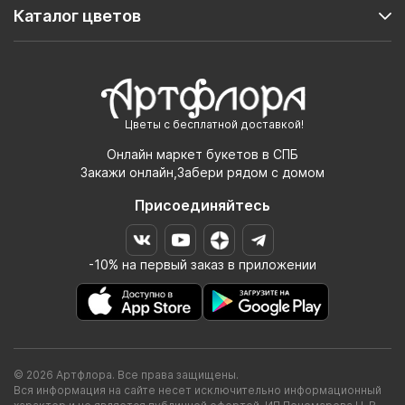
Каталог цветов
Цветы с бесплатной доставкой!
Онлайн маркет букетов в СПБ
Закажи онлайн,Забери рядом с домом
Присоединяйтесь
-10% на первый заказ в приложении
© 2026 Артфлора. Все права защищены.
Вся информация на сайте несет исключительно информационный