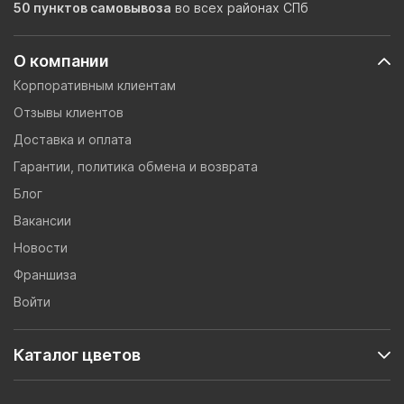
50 пунктов самовывоза
во всех районах СПб
О компании
Корпоративным клиентам
Отзывы клиентов
Доставка и оплата
Гарантии, политика обмена и возврата
Блог
Вакансии
Новости
Франшиза
Войти
Каталог цветов