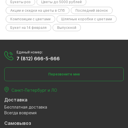
Букеты роз
Цветы до 5000 рублей
Акции и скидки на цветы в СПб
Последний звонок
Композиции с цветами
Шляпные коробки с цветами
Букет на 14 февраля
Выпускной
Единый номер:
7 (812) 666-5-666
Перезвоните мне
Санкт-Петербург и ЛО
Доставка
Бесплатная доставка
Всегда вовремя
Самовывоз