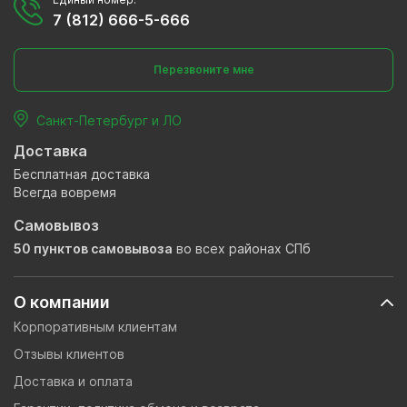
7 (812) 666-5-666
Перезвоните мне
Санкт-Петербург и ЛО
Доставка
Бесплатная доставка
Всегда вовремя
Самовывоз
50 пунктов самовывоза
во всех районах СПб
О компании
Корпоративным клиентам
Отзывы клиентов
Доставка и оплата