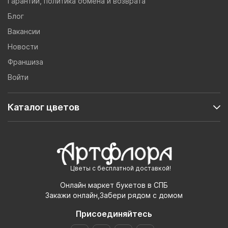
Гарантии, политика обмена и возврата
Блог
Вакансии
Новости
Франшиза
Войти
Каталог цветов
Цветы с бесплатной доставкой!
Онлайн маркет букетов в СПБ
Закажи онлайн,Забери рядом с домом
Присоединяйтесь