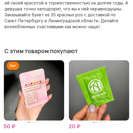
ей своей красотой и торжественностью на долгие годы. А
девушка точно заподозрит, что вы к ней неравнодушны.
Заказывайте букет из 35 красных роз с доставкой по
Санкт-Петербургу и Ленинградской области. Делайте
возлюбленных счастливыми как можно чаще!
С этим товаром покупают
50 ₽
20 ₽