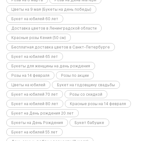
Цветы на 9 мая (Букеты на день победы)
Букет на юбилей 60 лет
Доставка цветов в Ленинградской области
Красные розы Кения (50 см)
Бесплатная доставка цветов в Санкт-Петербурге
Букет на юбилей 65 лет
Букеты для женщины на день рождения
Розы на 14 февраля
Розы по акции
Цветы на юбилей
Букет на годовщину свадьбы
Букет на юбилей 70 лет
Розы со скидкой
Букет на юбилей 80 лет
Красные розы на 14 февраля
Букет на День рождения 20 лет
Букеты на День Рождения
Букет бабушке
Букет на юбилей 55 лет