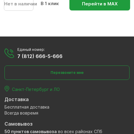
В 1 клик
Нет в наличии
Перейти в МАХ
Единый номер:
7 (812) 666-5-666
Перезвоните мне
Санкт-Петербург и ЛО
Доставка
Бесплатная доставка
Всегда вовремя
Самовывоз
50 пунктов самовывоза
во всех районах СПб