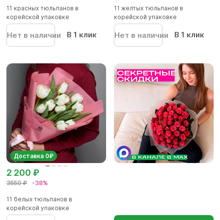
11 красных тюльпанов в
11 желтых тюльпанов в
корейской упаковке
корейской упаковке
В 1 клик
В 1 клик
Нет в наличии
Нет в наличии
Доставка 0₽
2 200 ₽
3550 ₽
-38%
11 белых тюльпанов в
корейской упаковке