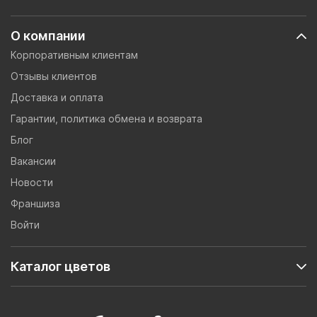
О компании
Корпоративным клиентам
Отзывы клиентов
Доставка и оплата
Гарантии, политика обмена и возврата
Блог
Вакансии
Новости
Франшиза
Войти
Каталог цветов