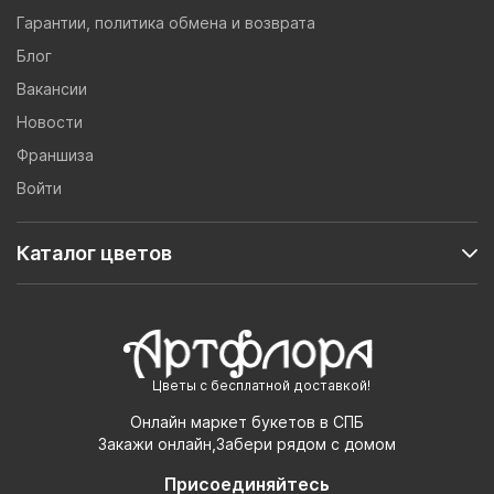
Гарантии, политика обмена и возврата
Блог
Вакансии
Новости
Франшиза
Войти
Каталог цветов
Цветы с бесплатной доставкой!
Онлайн маркет букетов в СПБ
Закажи онлайн,Забери рядом с домом
Присоединяйтесь