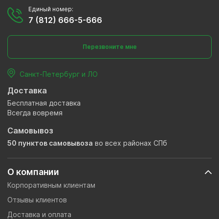
Единый номер:
7 (812) 666-5-666
Перезвоните мне
Санкт-Петербург и ЛО
Доставка
Бесплатная доставка
Всегда вовремя
Самовывоз
50 пунктов самовывоза
во всех районах СПб
О компании
Корпоративным клиентам
Отзывы клиентов
Доставка и оплата