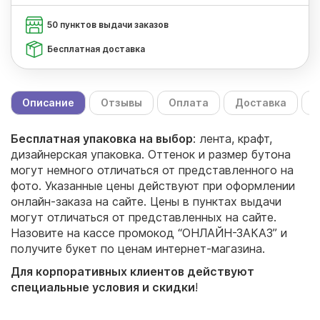
50 пунктов выдачи заказов
Бесплатная доставка
Описание
Отзывы
Оплата
Доставка
С
Бесплатная упаковка на выбор
: лента, крафт,
дизайнерская упаковка. Оттенок и размер бутона
могут немного отличаться от представленного на
фото. Указанные цены действуют при оформлении
онлайн-заказа на сайте. Цены в пунктах выдачи
могут отличаться от представленных на сайте.
Назовите на кассе промокод “ОНЛАЙН-ЗАКАЗ” и
получите букет по ценам интернет-магазина.
Для корпоративных клиентов действуют
специальные условия и скидки
!