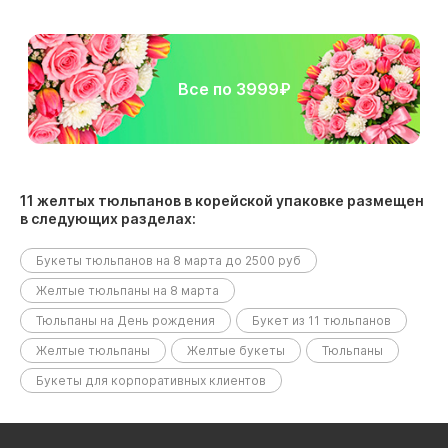
Все по 3999₽
11 желтых тюльпанов в корейской упаковке размещен
в следующих разделах:
Букеты тюльпанов на 8 марта до 2500 руб
Желтые тюльпаны на 8 марта
Тюльпаны на День рождения
Букет из 11 тюльпанов
Желтые тюльпаны
Желтые букеты
Тюльпаны
Букеты для корпоративных клиентов