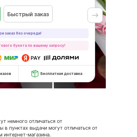
Быстрый заказ
ри заказ без очереди!
ового букета по вашему запросу!
аказов
Бесплатная доставка
гут немного отличаться от
ы в пунктах выдачи могут отличаться от
м интернет-магазина.