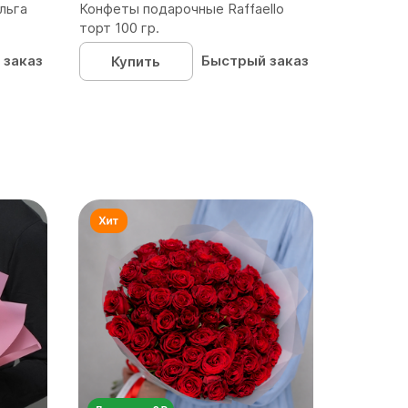
льга
Конфеты подарочные Raffaello
торт 100 гр.
 заказ
Быстрый заказ
Купить