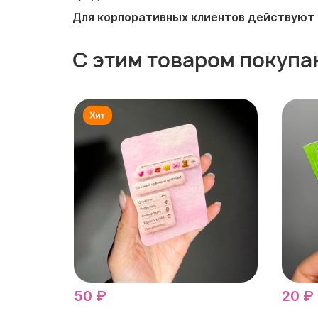
Для корпоративных клиентов действуют 
С этим товаром покупа
50 ₽
20 ₽