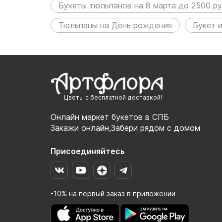
Букеты тюльпанов на 8 марта до 2500 р
Тюльпаны на День рождения
Букет 
Цветы с бесплатной доставкой!
Онлайн маркет букетов в СПБ
Закажи онлайн,Забери рядом с домом
Присоединяйтесь
-10% на первый заказ в приложении