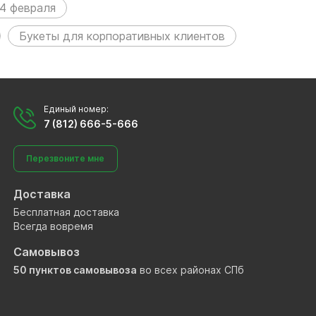
4 февраля
Букеты для корпоративных клиентов
Единый номер:
7 (812) 666-5-666
Перезвоните мне
Доставка
Бесплатная доставка
Всегда вовремя
Самовывоз
50 пунктов самовывоза
во всех районах СПб