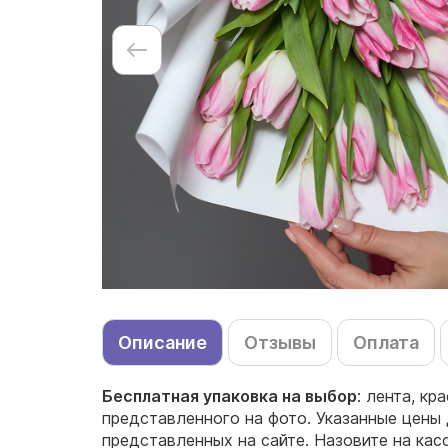
Описание
Отзывы
Оплата
Бесплатная упаковка на выбор
: лента, кр
представленного на фото. Указанные цены 
представленных на сайте. Назовите на кас