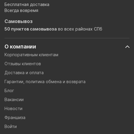
Бесплатная доставка
Всегда вовремя
Самовывоз
50 пунктов самовывоза
во всех районах СПб
О компании
Корпоративным клиентам
Отзывы клиентов
Доставка и оплата
Гарантии, политика обмена и возврата
Блог
Вакансии
Новости
Франшиза
Войти