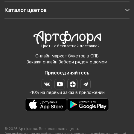
Каталог цветов
Цветы с бесплатной доставкой!
Онлайн маркет букетов в СПБ
Закажи онлайн,Забери рядом с домом
Присоединяйтесь
-10% на первый заказ в приложении
© 2026 Артфлора. Все права защищены.
Вся информация на сайте несет исключительно информационный