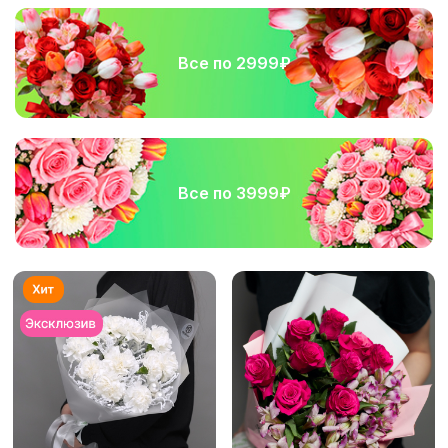
Все по 2999₽
Все по 3999₽