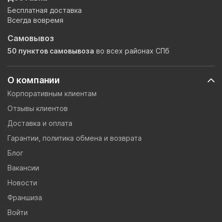
Бесплатная доставка
Всегда вовремя
Самовывоз
50 пунктов самовывоза
во всех районах СПб
О компании
Корпоративным клиентам
Отзывы клиентов
Доставка и оплата
Гарантии, политика обмена и возврата
Блог
Вакансии
Новости
Франшиза
Войти