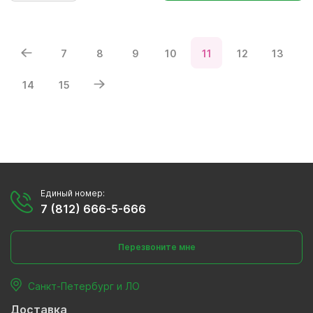
7
8
9
10
11
12
13
14
15
Единый номер:
7 (812) 666-5-666
Перезвоните мне
Санкт-Петербург и ЛО
Доставка