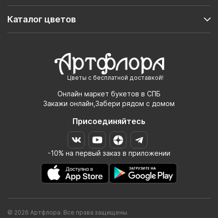
Каталог цветов
Цветы с бесплатной доставкой!
Онлайн маркет букетов в СПБ
Закажи онлайн,Забери рядом с домом
Присоединяйтесь
-10% на первый заказ в приложении
© 2026 Артфлора. Все права защищены.