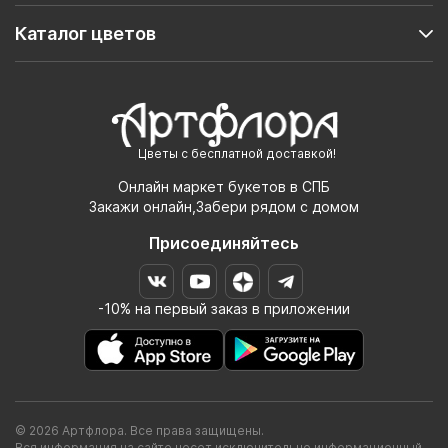
Каталог цветов
Цветы с бесплатной доставкой!
Онлайн маркет букетов в СПБ
Закажи онлайн,Забери рядом с домом
Присоединяйтесь
-10% на первый заказ в приложении
© 2026 Артфлора. Все права защищены.
Вся информация на сайте несет исключительно информационный