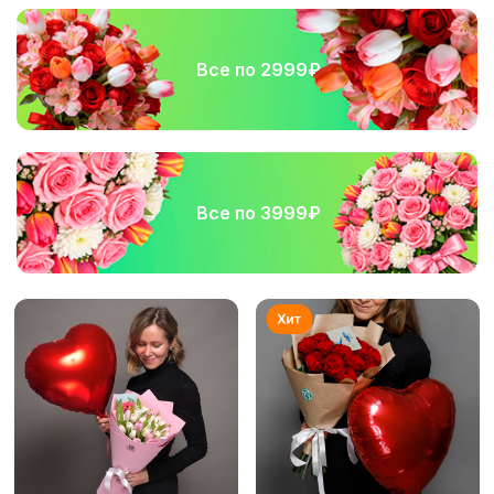
Все по 2999₽
Все по 3999₽