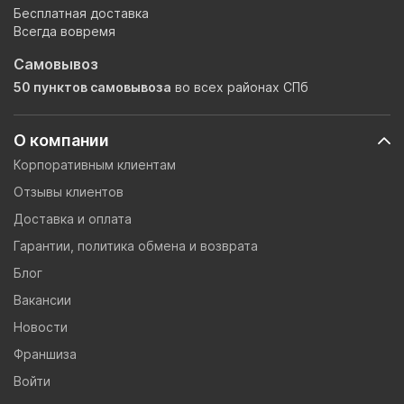
Бесплатная доставка
Всегда вовремя
Самовывоз
50 пунктов самовывоза
во всех районах СПб
О компании
Корпоративным клиентам
Отзывы клиентов
Доставка и оплата
Гарантии, политика обмена и возврата
Блог
Вакансии
Новости
Франшиза
Войти