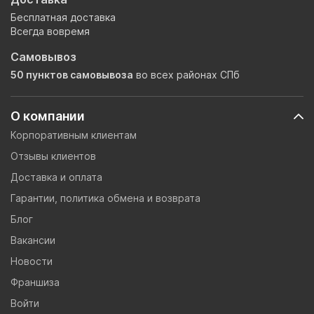
Бесплатная доставка
Всегда вовремя
Самовывоз
50 пунктов самовывоза
во всех районах СПб
О компании
Корпоративным клиентам
Отзывы клиентов
Доставка и оплата
Гарантии, политика обмена и возврата
Блог
Вакансии
Новости
Франшиза
Войти