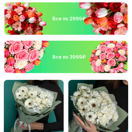
Все по 2999₽
Все по 3999₽