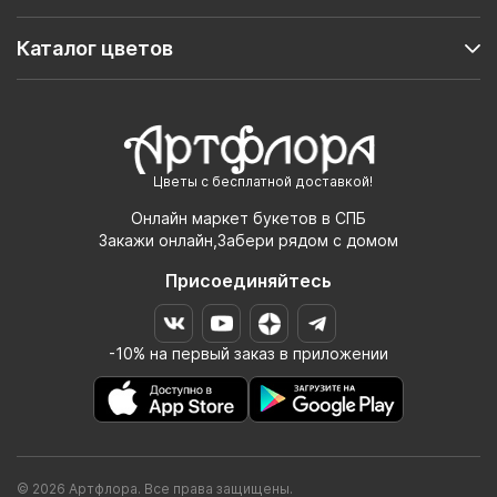
Каталог цветов
Цветы с бесплатной доставкой!
Онлайн маркет букетов в СПБ
Закажи онлайн,Забери рядом с домом
Присоединяйтесь
-10% на первый заказ в приложении
© 2026 Артфлора. Все права защищены.