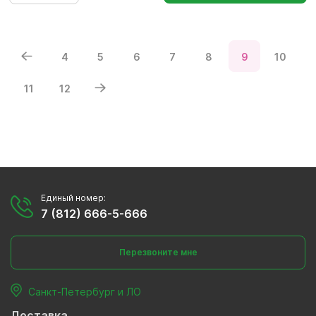
4
5
6
7
8
9
10
11
12
Единый номер:
7 (812) 666-5-666
Перезвоните мне
Санкт-Петербург и ЛО
Доставка