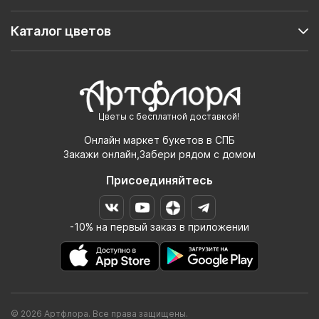
Каталог цветов
Цветы с бесплатной доставкой!
Онлайн маркет букетов в СПБ
Закажи онлайн,Забери рядом с домом
Присоединяйтесь
-10% на первый заказ в приложении
© 2026 Артфлора. Все права защищены.