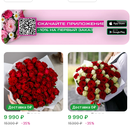
Доставка 0₽
Доставка 0₽
9 990 ₽
9 990 ₽
15300 ₽
-35%
15300 ₽
-35%