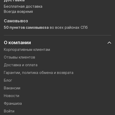
Бесплатная доставка
Всегда вовремя
Самовывоз
50 пунктов самовывоза
во всех районах СПб
О компании
Корпоративным клиентам
Отзывы клиентов
Доставка и оплата
Гарантии, политика обмена и возврата
Блог
Вакансии
Новости
Франшиза
Войти