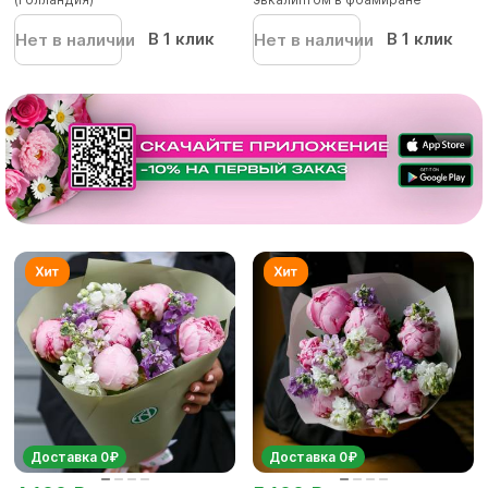
В 1 клик
В 1 клик
Нет в наличии
Нет в наличии
Доставка 0₽
Доставка 0₽