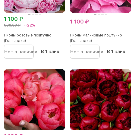
1 100 ₽
1 100 ₽
900.00 ₽
--22%
Пионы розовые поштучно
Пионы малиновые поштучно
(Голландия)
(Голландия)
В 1 клик
В 1 клик
Нет в наличии
Нет в наличии