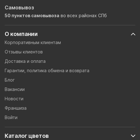
Самовывоз
50 пунктов самовывоза
во всех районах СПб
О компании
Корпоративным клиентам
Отзывы клиентов
Доставка и оплата
Гарантии, политика обмена и возврата
Блог
Вакансии
Новости
Франшиза
Войти
Каталог цветов