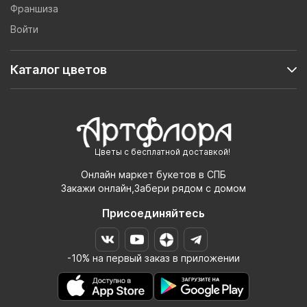
Франшиза
Войти
Каталог цветов
Цветы с бесплатной доставкой!
Онлайн маркет букетов в СПБ
Закажи онлайн,Забери рядом с домом
Присоединяйтесь
-10% на первый заказ в приложении