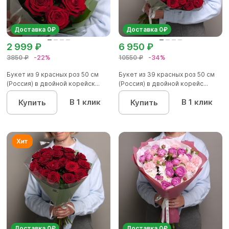
Доставка 0₽
Доставка 0₽
2 999 ₽
6 950 ₽
3850 ₽
-22%
10550 ₽
-34%
Букет из 9 красных роз 50 см
Букет из 39 красных роз 50 см
(Россия) в двойной корейск...
(Россия) в двойной корейс...
В 1 клик
В 1 клик
Купить
Купить
Доставка 0₽
Доставка 0₽