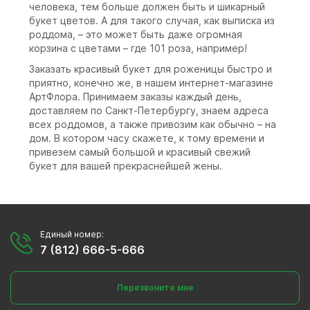
человека, тем больше должен быть и шикарный
букет цветов. А для такого случая, как выписка из
роддома, – это может быть даже огромная
корзина с цветами – где 101 роза, например!
Заказать красивый букет для роженицы быстро и
приятно, конечно же, в нашем интернет-магазине
АртФлора. Принимаем заказы каждый день,
доставляем по Санкт-Петербургу, знаем адреса
всех роддомов, а также привозим как обычно – на
дом. В котором часу скажете, к тому времени и
привезем самый большой и красивый свежий
букет для вашей прекраснейшей жены.
Единый номер:
7 (812) 666-5-666
Перезвоните мне