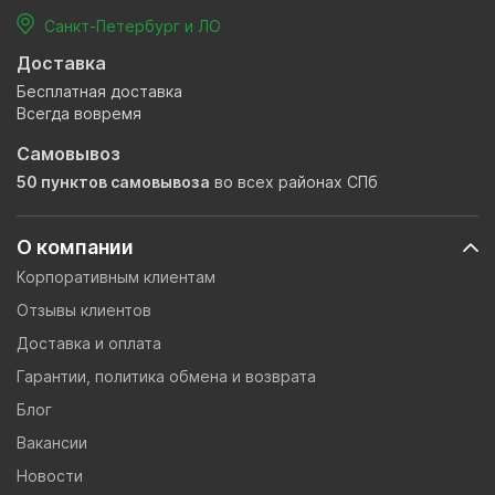
Санкт-Петербург и ЛО
Доставка
Бесплатная доставка
Всегда вовремя
Самовывоз
50 пунктов самовывоза
во всех районах СПб
О компании
Корпоративным клиентам
Отзывы клиентов
Доставка и оплата
Гарантии, политика обмена и возврата
Блог
Вакансии
Новости