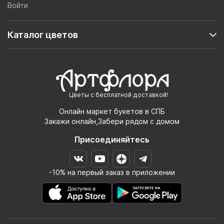
Войти
Каталог цветов
Цветы с бесплатной доставкой!
Онлайн маркет букетов в СПБ
Закажи онлайн,Забери рядом с домом
Присоединяйтесь
-10% на первый заказ в приложении