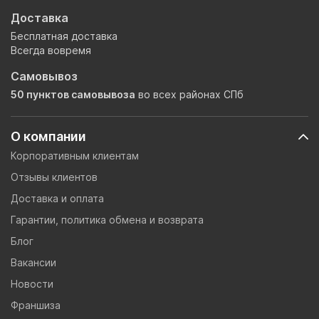
Доставка
Бесплатная доставка
Всегда вовремя
Самовывоз
50 пунктов самовывоза
во всех районах СПб
О компании
Корпоративным клиентам
Отзывы клиентов
Доставка и оплата
Гарантии, политика обмена и возврата
Блог
Вакансии
Новости
Франшиза