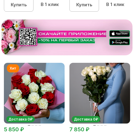
В 1 клик
В 1 клик
Купить
Купить
Доставка 0₽
Доставка 0₽
5 850 ₽
7 850 ₽