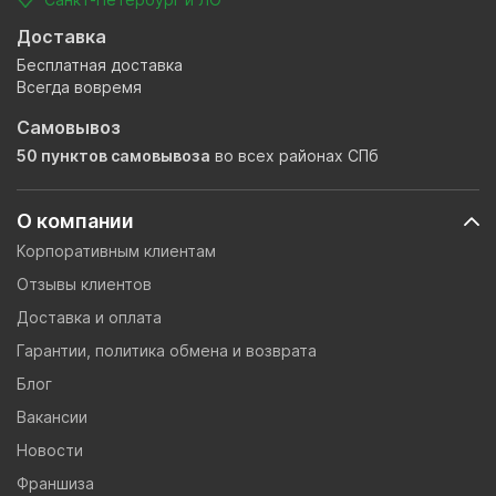
Доставка
Бесплатная доставка
Всегда вовремя
Самовывоз
50 пунктов самовывоза
во всех районах СПб
О компании
Корпоративным клиентам
Отзывы клиентов
Доставка и оплата
Гарантии, политика обмена и возврата
Блог
Вакансии
Новости
Франшиза