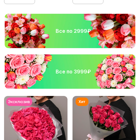
Все по 2999₽
Все по 3999₽