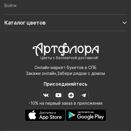
Войти
Каталог цветов
Цветы с бесплатной доставкой!
Онлайн маркет букетов в СПБ
Закажи онлайн,Забери рядом с домом
Присоединяйтесь
-10% на первый заказ в приложении