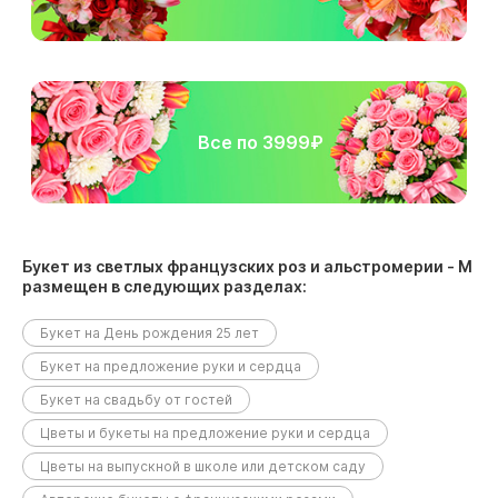
Все по 3999₽
Букет из светлых французских роз и альстромерии - М
размещен в следующих разделах:
Букет на День рождения 25 лет
Букет на предложение руки и сердца
Букет на свадьбу от гостей
Цветы и букеты на предложение руки и сердца
Цветы на выпускной в школе или детском саду