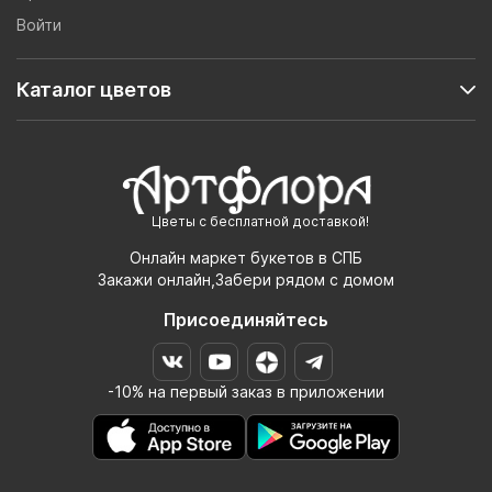
Войти
Каталог цветов
Цветы с бесплатной доставкой!
Онлайн маркет букетов в СПБ
Закажи онлайн,Забери рядом с домом
Присоединяйтесь
-10% на первый заказ в приложении