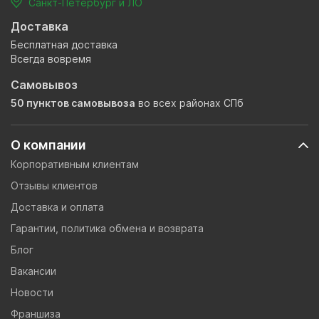
Санкт-Петербург и ЛО
Доставка
Бесплатная доставка
Всегда вовремя
Самовывоз
50 пунктов самовывоза
во всех районах СПб
О компании
Корпоративным клиентам
Отзывы клиентов
Доставка и оплата
Гарантии, политика обмена и возврата
Блог
Вакансии
Новости
Франшиза