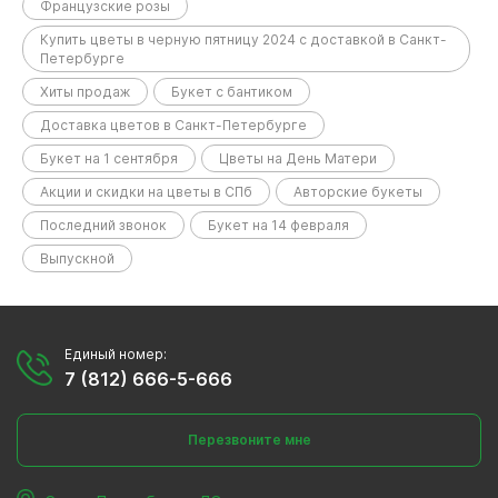
Французские розы
Купить цветы в черную пятницу 2024 с доставкой в Санкт-
Петербурге
Хиты продаж
Букет с бантиком
Доставка цветов в Санкт-Петербурге
Букет на 1 сентября
Цветы на День Матери
Акции и скидки на цветы в СПб
Авторские букеты
Последний звонок
Букет на 14 февраля
Выпускной
Единый номер:
7 (812) 666-5-666
Перезвоните мне