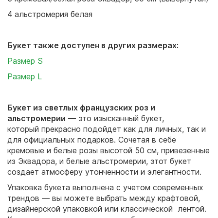
4 альстромерия белая
Букет также доступен в других размерах:
Размер S
Размер L
Букет из светлых французских роз и
альстромерии
— это изысканный букет,
который прекрасно подойдет как для личных, так и
для официальных подарков. Сочетая в себе
кремовые и белые розы высотой 50 см, привезенные
из Эквадора, и белые альстромерии, этот букет
создает атмосферу утонченности и элегантности.
Упаковка букета выполнена с учетом современных
трендов — вы можете выбрать между крафтовой,
дизайнерской упаковкой или классической лентой.