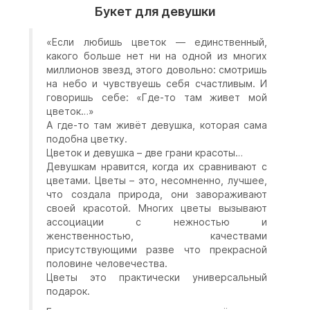
Букет для девушки
«Если любишь цветок — единственный,
какого больше нет ни на одной из многих
миллионов звезд, этого довольно: смотришь
на небо и чувствуешь себя счастливым. И
говоришь себе: «Где-то там живет мой
цветок…»
А где-то там живёт девушка, которая сама
подобна цветку.
Цветок и девушка – две грани красоты…
Девушкам нравится, когда их сравнивают с
цветами. Цветы – это, несомненно, лучшее,
что создала природа, они завораживают
своей красотой. Многих цветы вызывают
ассоциации с нежностью и
женственностью, качествами
присутствующими разве что прекрасной
половине человечества.
Цветы это практически универсальный
подарок.