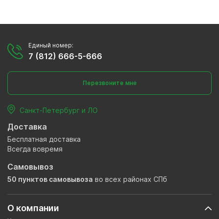
Единый номер:
7 (812) 666-5-666
Перезвоните мне
Санкт-Петербург и ЛО
Доставка
Бесплатная доставка
Всегда вовремя
Самовывоз
50 пунктов самовывоза
во всех районах СПб
О компании