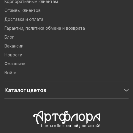
Корпоративным клиентам
Отзывы клиентов
Доставка и оплата
Гарантии, политика обмена и возврата
Блог
Вакансии
Новости
Франшиза
Войти
Каталог цветов
Цветы с бесплатной доставкой!