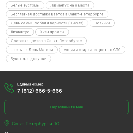
Белые эустомы
Лизиантус на 8 марта
Бесплатная доставка цветов в Санкт-Петербурге
День семьи, любви и верности (8 июля)
Новинки
Лизиантус
Хиты продаж
Доставка цветов в Санкт-Петербурге
Цветы на День Матери
Акции и скидки на цветы в СПб
Букет для девушки
Единый номер:
7 (812) 666-5-666
Перезвоните мне
Санкт-Петербург и ЛО