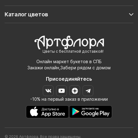
Каталог цветов
Цветы с бесплатной доставкой!
Онлайн маркет букетов в СПБ
Закажи онлайн,Забери рядом с домом
Присоединяйтесь
-10% на первый заказ в приложении
© 2026 Артфлора. Все права защищены.