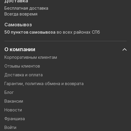
Доставка
Бесплатная доставка
Всегда вовремя
Самовывоз
50 пунктов самовывоза
во всех районах СПб
О компании
Корпоративным клиентам
Отзывы клиентов
Доставка и оплата
Гарантии, политика обмена и возврата
Блог
Вакансии
Новости
Франшиза
Войти