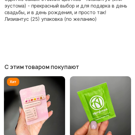
эустома) - прекрасный выбор и для подарка в день
свадьбы, и в день рождения, и просто так!
Лизиантус (25) упаковка (по желанию)
С этим товаром покупают