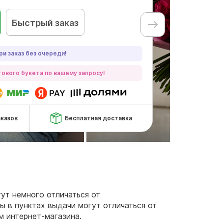
Быстрый заказ
ри заказ без очереди!
ового букета по вашему запросу!
аказов
Бесплатная доставка
гут немного отличаться от
ы в пунктах выдачи могут отличаться от
м интернет-магазина.