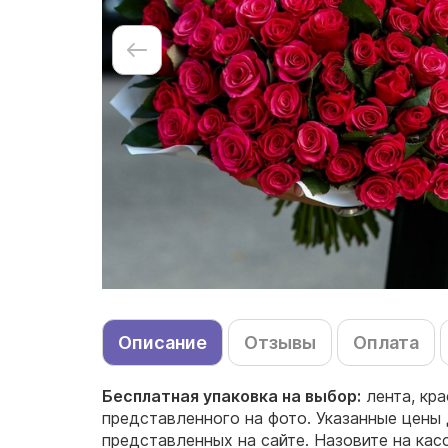
Описание
Отзывы
Оплата
Бесплатная упаковка на выбор:
лента, кра
представленного на фото. Указанные цены 
представленных на сайте. Назовите на кас