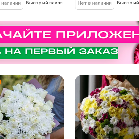
Быстрый заказ
Быстрый
 наличии
Нет в наличии