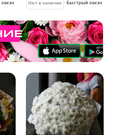
 заказ
Быстрый заказ
Нет в наличии