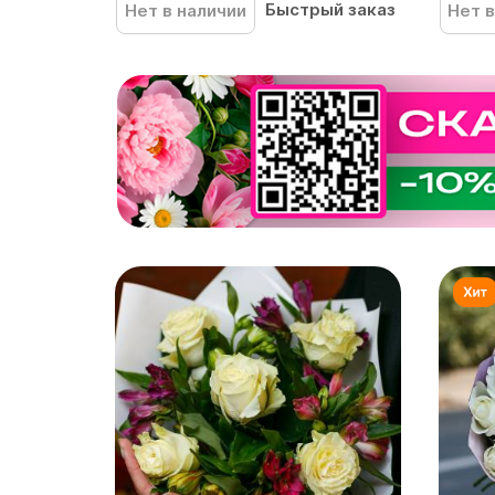
Быстрый заказ
Нет в наличии
Нет в