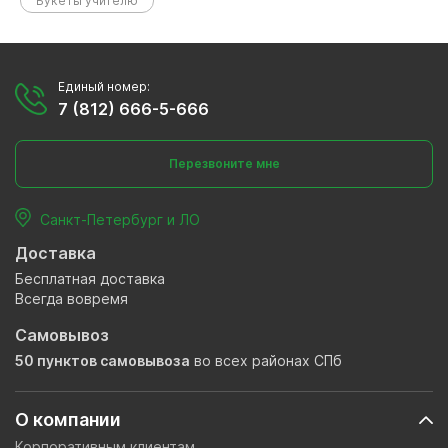
Букеты учителю
Единый номер:
7 (812) 666-5-666
Перезвоните мне
Санкт-Петербург и ЛО
Доставка
Бесплатная доставка
Всегда вовремя
Самовывоз
50 пунктов самовывоза
во всех районах СПб
О компании
Корпоративным клиентам