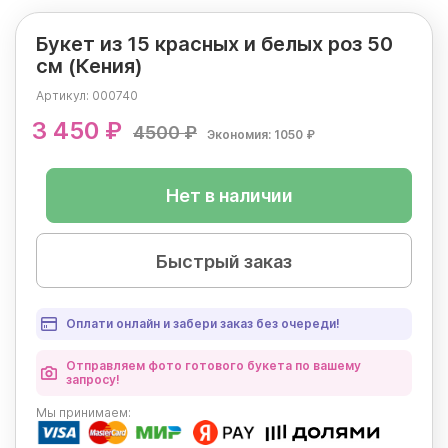
Букет из 15 красных и белых роз 50
см (Кения)
Артикул:
000740
3 450 ₽
4500 ₽
Экономия: 1050 ₽
Нет в наличии
Быстрый заказ
Оплати онлайн и забери заказ без очереди!
Отправляем фото готового букета по вашему
запросу!
Мы
принимаем: