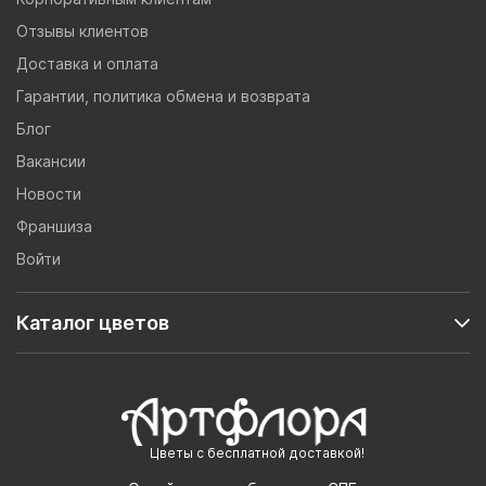
Отзывы клиентов
Доставка и оплата
Гарантии, политика обмена и возврата
Блог
Вакансии
Новости
Франшиза
Войти
Каталог цветов
Цветы с бесплатной доставкой!