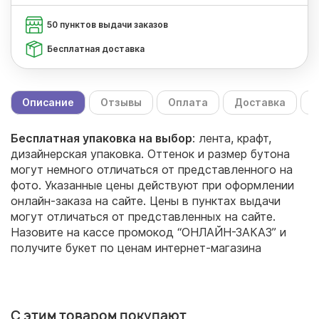
50 пунктов выдачи заказов
Бесплатная доставка
Описание
Отзывы
Оплата
Доставка
С
Бесплатная упаковка на выбор
: лента, крафт,
дизайнерская упаковка. Оттенок и размер бутона
могут немного отличаться от представленного на
фото. Указанные цены действуют при оформлении
онлайн-заказа на сайте. Цены в пунктах выдачи
могут отличаться от представленных на сайте.
Назовите на кассе промокод “ОНЛАЙН-ЗАКАЗ” и
получите букет по ценам интернет-магазина
С этим товаром покупают