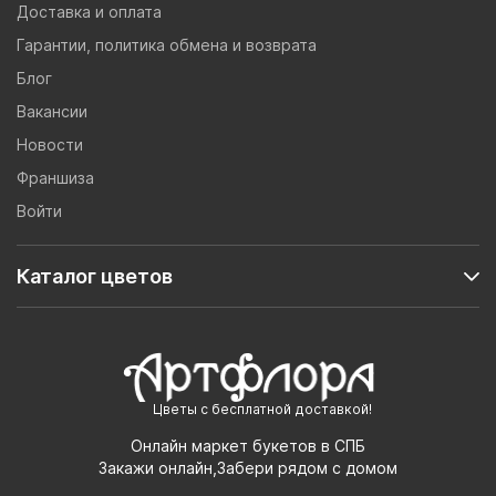
Доставка и оплата
Гарантии, политика обмена и возврата
Блог
Вакансии
Новости
Франшиза
Войти
Каталог цветов
Цветы с бесплатной доставкой!
Онлайн маркет букетов в СПБ
Закажи онлайн,Забери рядом с домом