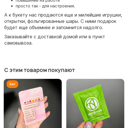
повышение на работе
просто так - для настроения.
А к букету нас продаются еще и милейшие игрушки,
открытки, фольгированные шары. С ними подарок
будет еще объемнее и запомнится надолго.
Заказывайте с доставкой домой или в пункт
самовывоза.
С этим товаром покупают