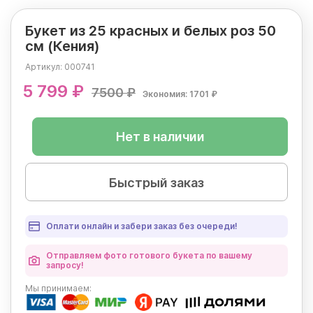
Букет из 25 красных и белых роз 50
см (Кения)
Артикул:
000741
5 799 ₽
7500 ₽
Экономия: 1701 ₽
Нет в наличии
Быстрый заказ
Оплати онлайн и забери заказ без очереди!
Отправляем фото готового букета по вашему
запросу!
Мы
принимаем: