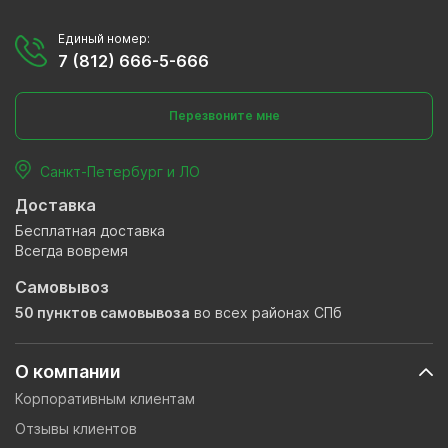
Единый номер:
7 (812) 666-5-666
Перезвоните мне
Санкт-Петербург и ЛО
Доставка
Бесплатная доставка
Всегда вовремя
Самовывоз
50 пунктов самовывоза
во всех районах СПб
О компании
Корпоративным клиентам
Отзывы клиентов