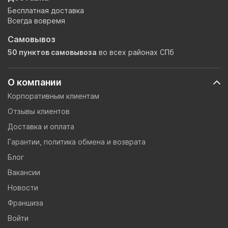
Бесплатная доставка
Всегда вовремя
Самовывоз
50 пунктов самовывоза
во всех районах СПб
О компании
Корпоративным клиентам
Отзывы клиентов
Доставка и оплата
Гарантии, политика обмена и возврата
Блог
Вакансии
Новости
Франшиза
Войти