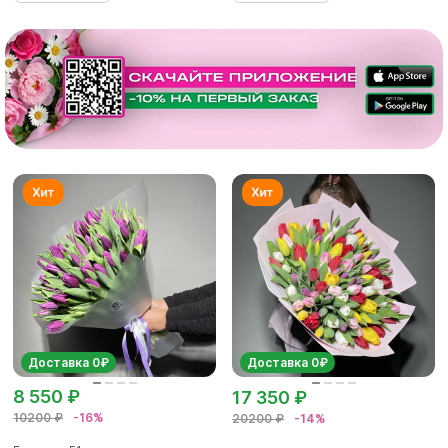
Доставка 0₽
Доставка 0₽
8 550 ₽
17 350 ₽
10200 ₽
-16%
20200 ₽
-14%