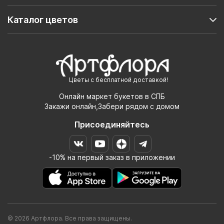
Каталог цветов
Цветы с бесплатной доставкой!
Онлайн маркет букетов в СПБ
Закажи онлайн,Забери рядом с домом
Присоединяйтесь
-10% на первый заказ в приложении
© 2026 Артфлора. Все права защищены.