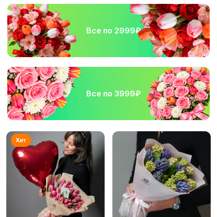
Все по 2999₽
Все по 3999₽