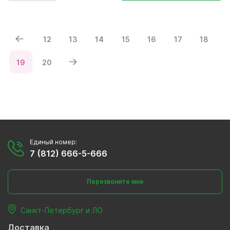
12
13
14
15
16
17
18
19
20
Единый номер:
7 (812) 666-5-666
Перезвоните мне
Санкт-Петербург и ЛО
Доставка