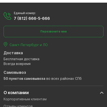
Единый номер:
7 (812) 666-5-666
Перезвоните мне
Санкт-Петербург и ЛО
Доставка
Бесплатная доставка
Всегда вовремя
Самовывоз
50 пунктов самовывоза
во всех районах СПб
О компании
Корпоративным клиентам
Отзывы клиентов