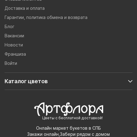
Доставка и оплата
Гарантии, политика обмена и возврата
Блог
Вакансии
Новости
Франшиза
Войти
Каталог цветов
Цветы с бесплатной доставкой!
Онлайн маркет букетов в СПБ
Закажи онлайн,Забери рядом с домом