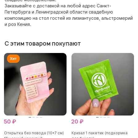
Заказывайте с доставкой на любой адрес Санкт-
Петербурга и Ленинградской области свадебную
композицию на стол гостей из лизиантусов, альстромерий
и роз Кения.
С этим товаром покупают
50 ₽
20 ₽
Открытка без повода (10*7 см)
Кризал 1 пакетик (подкормка