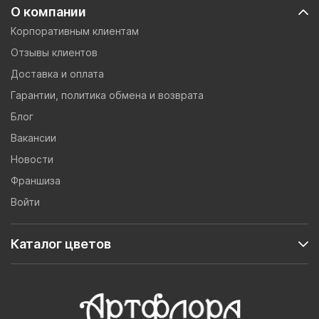
О компании
Корпоративным клиентам
Отзывы клиентов
Доставка и оплата
Гарантии, политика обмена и возврата
Блог
Вакансии
Новости
Франшиза
Войти
Каталог цветов