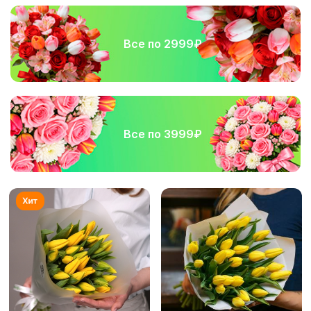
Все по 2999₽
Все по 3999₽