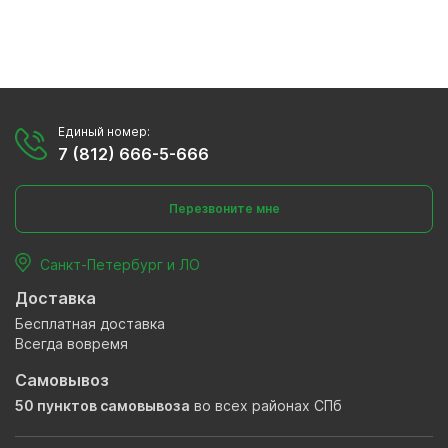
Единый номер:
7 (812) 666-5-666
Перезвоните мне
Санкт-Петербург и ЛО
Доставка
Бесплатная доставка
Всегда вовремя
Самовывоз
50 пунктов самовывоза
во всех районах СПб