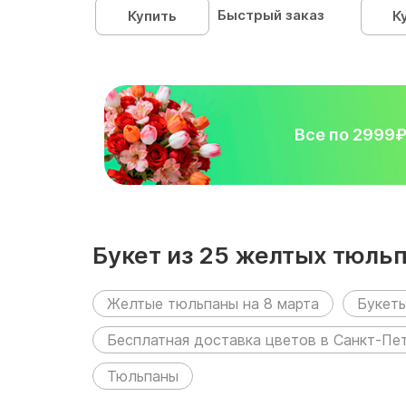
Быстрый заказ
Купить
К
Все по 2999
Букет из 25 желтых тюль
Желтые тюльпаны на 8 марта
Букеты
Бесплатная доставка цветов в Санкт-Пе
Тюльпаны