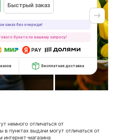
Быстрый заказ
ри заказ без очереди!
ового букета по вашему запросу!
аказов
Бесплатная доставка
гут немного отличаться от
ы в пунктах выдачи могут отличаться от
ам интернет-магазина