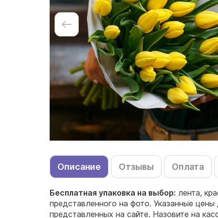
Описание
Отзывы
Оплата
Бесплатная упаковка на выбор:
лента, кра
представленного на фото. Указанные цены 
представленных на сайте. Назовите на ка