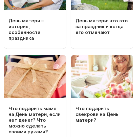
День матери –
День матери: что это
история,
за праздник и когда
особенности
его отмечают
праздника
Что подарить маме
Что подарить
на День матери, если
свекрови на День
нет денег? Что
матери?
можно сделать
своими руками?