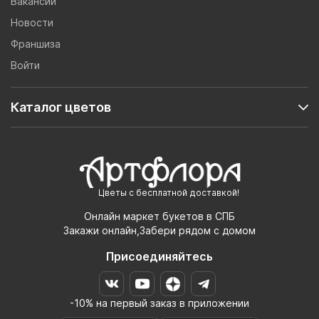
Вакансии
Новости
Франшиза
Войти
Каталог цветов
Цветы с бесплатной доставкой!
Онлайн маркет букетов в СПБ
Закажи онлайн,Забери рядом с домом
Присоединяйтесь
-10% на первый заказ в приложении