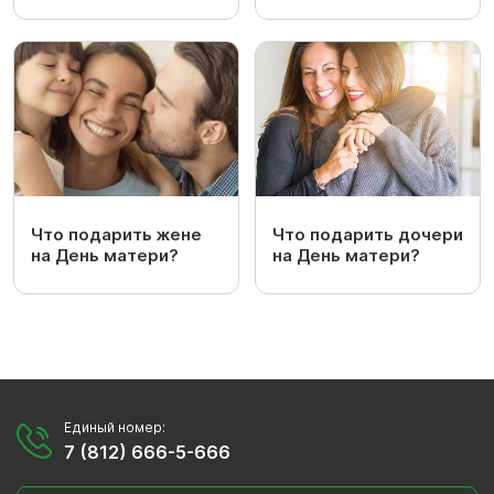
Что подарить жене
Что подарить дочери
на День матери?
на День матери?
Единый номер:
7 (812) 666-5-666