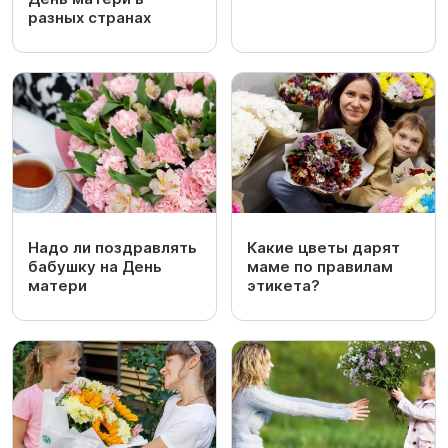
разных странах
Надо ли поздравлять
Какие цветы дарят
бабушку на День
маме по правилам
матери
этикета?