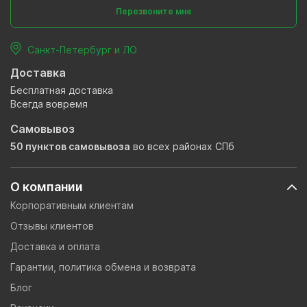
Перезвоните мне
Санкт-Петербург и ЛО
Доставка
Бесплатная доставка
Всегда вовремя
Самовывоз
50 пунктов самовывоза
во всех районах СПб
О компании
Корпоративным клиентам
Отзывы клиентов
Доставка и оплата
Гарантии, политика обмена и возврата
Блог