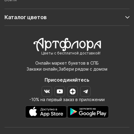
Каталог цветов
Цветы с бесплатной доставкой!
Онлайн маркет букетов в СПБ
Закажи онлайн,Забери рядом с домом
Присоединяйтесь
-10% на первый заказ в приложении