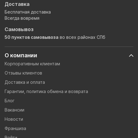
Доставка
Бесплатная доставка
Всегда вовремя
Самовывоз
50 пунктов самовывоза
во всех районах СПб
О компании
Корпоративным клиентам
Отзывы клиентов
Доставка и оплата
Гарантии, политика обмена и возврата
Блог
Вакансии
Новости
Франшиза
Войти