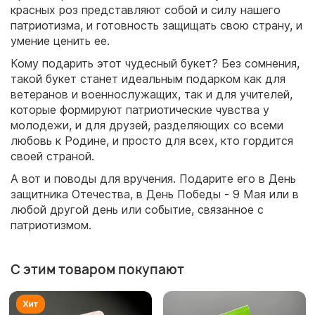
красных роз представляют собой и силу нашего
патриотизма, и готовность защищать свою страну, и
умение ценить ее.
Кому подарить этот чудесный букет? Без сомнения,
такой букет станет идеальным подарком как для
ветеранов и военнослужащих, так и для учителей,
которые формируют патриотические чувства у
молодежи, и для друзей, разделяющих со всеми
любовь к Родине, и просто для всех, кто гордится
своей страной.
А вот и поводы для вручения. Подарите его в День
защитника Отечества, в День Победы - 9 Мая или в
любой другой день или событие, связанное с
патриотизмом.
С этим товаром покупают